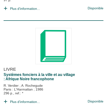
97 p.
Disponible
Plus d'information...
LIVRE
Systèmes fonciers à la ville et au village
: Afrique Noire francophone
R. Verdier
;
A. Rochegude
Paris : L'Harmattan
;
1986
296 p., ref.: *
Disponible
Plus d'information...