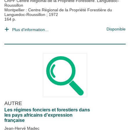
CRPF Centre Régional de la Propriété Forestière. Languedoc-
Roussillon
Montpellier : Centre Régional de la Propriété Forestière du
Languedoc-Roussillon
;
1972
164 p.
Disponible
Plus d'information...
AUTRE
Les régimes fonciers et forestiers dans
les pays africains d'expression
française
Jean-Hervé Madec