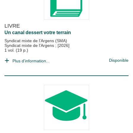
LIVRE
Un canal dessert votre terrain
Syndicat mixte de l'Argens (SMA)
Syndicat mixte de l'Argens
;
[2026]
1 vol. (19 p.)
Disponible
Plus d'information...