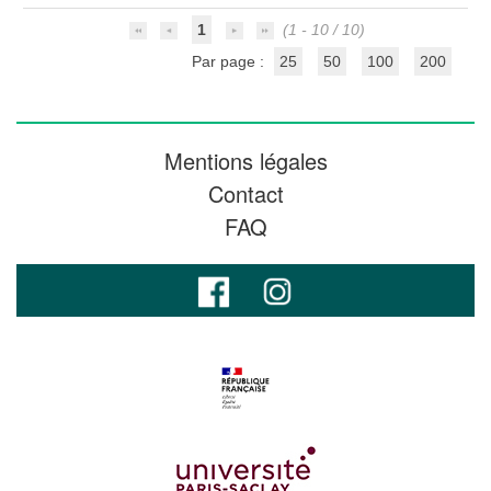
1
(1 - 10 / 10)
Par page :
25
50
100
200
Mentions légales
Contact
FAQ