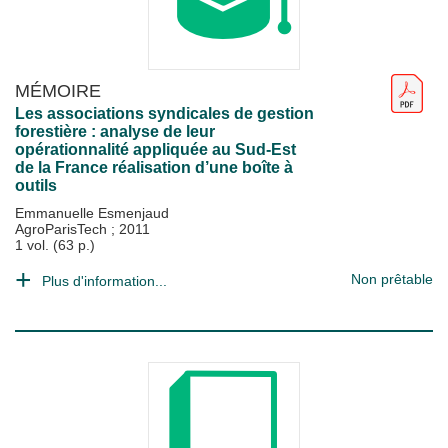
MÉMOIRE
Les associations syndicales de gestion
forestière : analyse de leur
opérationnalité appliquée au Sud-Est
de la France réalisation d’une boîte à
outils
Emmanuelle Esmenjaud
AgroParisTech
;
2011
1 vol. (63 p.)
Non prêtable
Plus d'information...