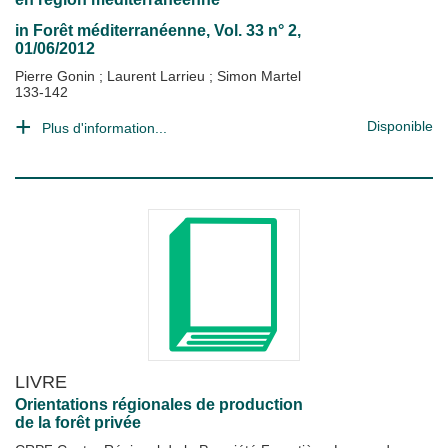
in
Forêt méditerranéenne
, Vol. 33 n° 2,
01/06/2012
Pierre Gonin
;
Laurent Larrieu
;
Simon Martel
133-142
Disponible
Plus d'information...
LIVRE
Orientations régionales de production
de la forêt privée