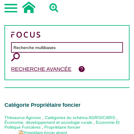
RECHERCHE AVANCÉE
Catégorie Propriétaire foncier
Thésaurus Agrovoc
,
Catégories du schéma AGRIS/CARIS
,
Économie, développement et sociologie rurale
,
Economie Et
Politique Foncières
,
Propriétaire foncier
Propriétaire foncier absent