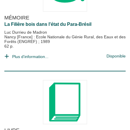
MÉMOIRE
La Filière bois dans l'état du Para-Brésil
Luc Durrieu de Madron
Nancy [France] : Ecole Nationale du Génie Rural, des Eaux et des
Forêts (ENGREF)
;
1989
62 p.
Disponible
Plus d'information...