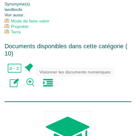
Synonyme(s)
landlords
Voir aussi :
Mode de faire-valoir
Propriété
Terre
Documents disponibles dans cette catégorie (
10
)
Visionner les documents numériques