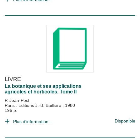
LIVRE
La botanique et ses applications
agricoles et horticoles. Tome II
P. Jean-Post
Paris : Editions J.-B. Baillière
;
1980
196 p.
Disponible
Plus d'information...