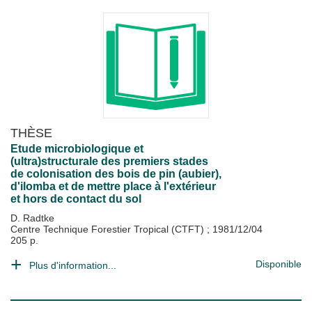
THÈSE
Etude microbiologique et
(ultra)structurale des premiers stades
de colonisation des bois de pin (aubier),
d'ilomba et de mettre place à l'extérieur
et hors de contact du sol
D. Radtke
Centre Technique Forestier Tropical (CTFT)
;
1981/12/04
205 p.
Disponible
Plus d'information...