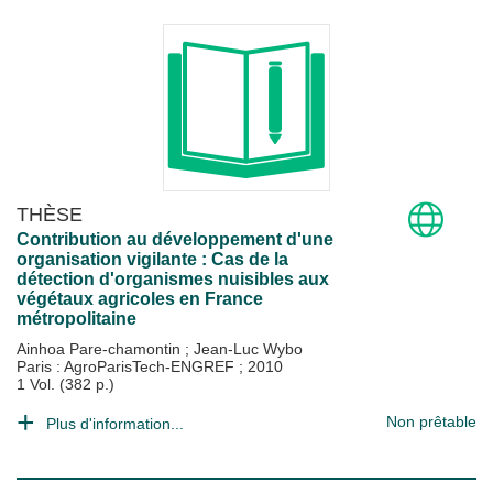
THÈSE
Contribution au développement d'une
organisation vigilante : Cas de la
détection d'organismes nuisibles aux
végétaux agricoles en France
métropolitaine
Ainhoa Pare-chamontin
;
Jean-Luc Wybo
Paris : AgroParisTech-ENGREF
;
2010
1 Vol. (382 p.)
Non prêtable
Plus d'information...