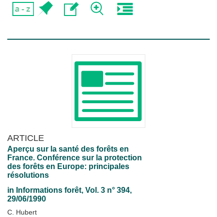
ARTICLE
Aperçu sur la santé des forêts en
France. Conférence sur la protection
des forêts en Europe: principales
résolutions
in
Informations forêt
, Vol. 3 n° 394,
29/06/1990
C. Hubert