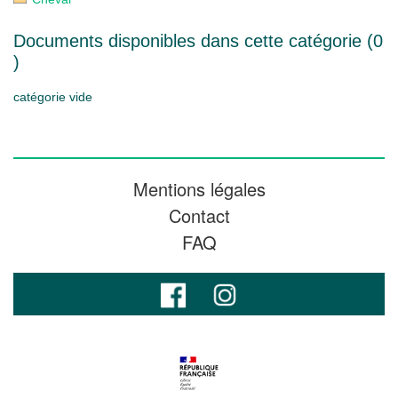
Documents disponibles dans cette catégorie (
0
)
catégorie vide
Mentions légales
Contact
FAQ