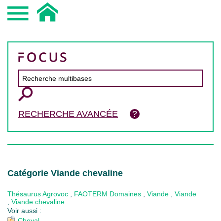
RECHERCHE AVANCÉE
Catégorie Viande chevaline
Thésaurus Agrovoc
,
FAOTERM Domaines
,
Viande
,
Viande
,
Viande chevaline
Voir aussi :
Cheval