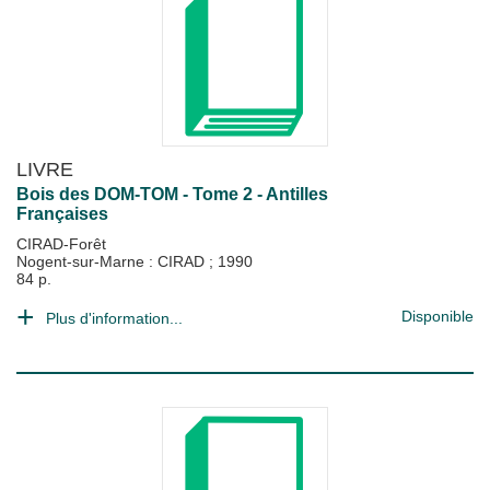
LIVRE
Bois des DOM-TOM - Tome 2 - Antilles
Françaises
CIRAD-Forêt
Nogent-sur-Marne : CIRAD
;
1990
84 p.
Disponible
Plus d'information...