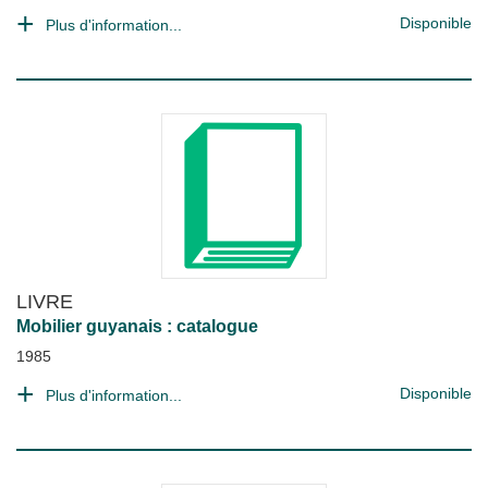
Disponible
Plus d'information...
LIVRE
Mobilier guyanais : catalogue
1985
Disponible
Plus d'information...