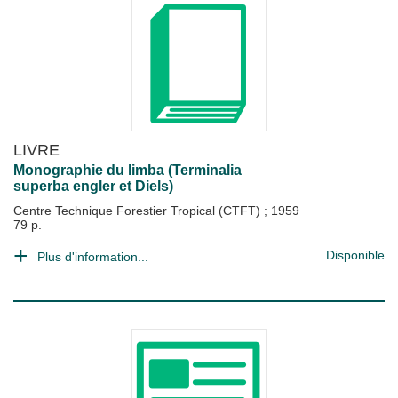
LIVRE
Monographie du limba (Terminalia
superba engler et Diels)
Centre Technique Forestier Tropical (CTFT)
;
1959
79 p.
Disponible
Plus d'information...