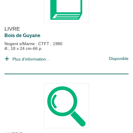
LIVRE
Bois de Guyane
Nogent s/Marne : CTFT
;
1980
ill.; 18 x 24 cm-66 p.
Disponible
Plus d'information...