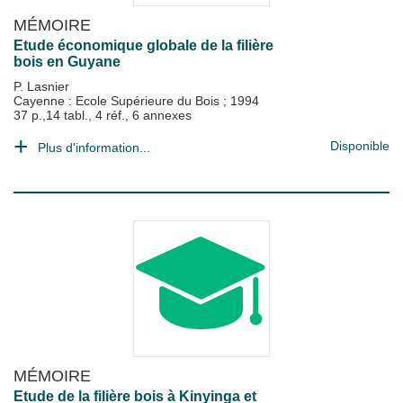
MÉMOIRE
Etude économique globale de la filière
bois en Guyane
P. Lasnier
Cayenne : Ecole Supérieure du Bois
;
1994
37 p.,14 tabl., 4 réf., 6 annexes
Disponible
Plus d'information...
MÉMOIRE
Etude de la filière bois à Kinyinga et