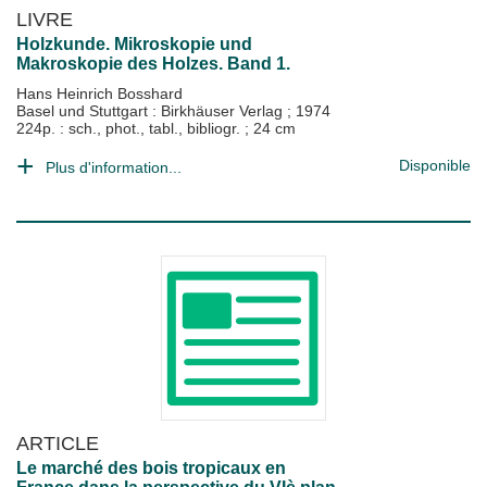
LIVRE
Holzkunde. Mikroskopie und
Makroskopie des Holzes. Band 1.
Hans Heinrich Bosshard
Basel und Stuttgart : Birkhäuser Verlag
;
1974
224p. : sch., phot., tabl., bibliogr. ; 24 cm
Disponible
Plus d'information...
ARTICLE
Le marché des bois tropicaux en