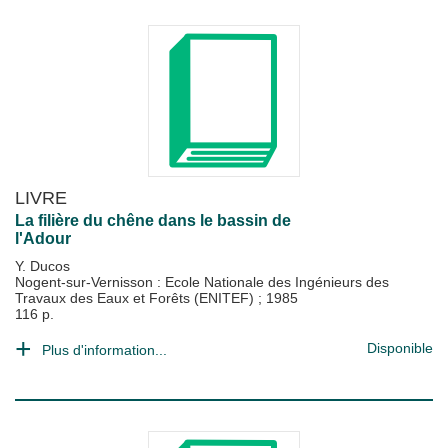
LIVRE
La filière du chêne dans le bassin de
l'Adour
Y. Ducos
Nogent-sur-Vernisson : Ecole Nationale des Ingénieurs des
Travaux des Eaux et Forêts (ENITEF)
;
1985
116 p.
Disponible
Plus d'information...