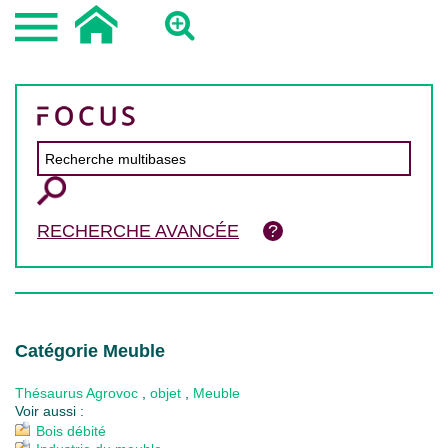
RECHERCHE AVANCÉE
Catégorie Meuble
Thésaurus Agrovoc
,
objet
,
Meuble
Voir aussi :
Bois débité