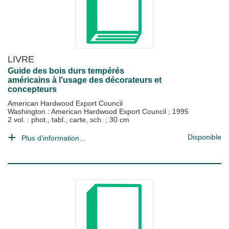
LIVRE
Guide des bois durs tempérés
américains à l'usage des décorateurs et
concepteurs
American Hardwood Export Council
Washington : American Hardwood Export Council
;
1995
2 vol. : phot., tabl., carte, sch. ; 30 cm
Disponible
Plus d'information...