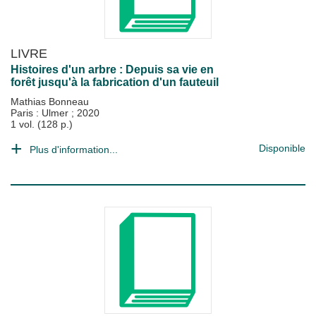
LIVRE
Histoires d'un arbre : Depuis sa vie en
forêt jusqu'à la fabrication d'un fauteuil
Mathias Bonneau
Paris : Ulmer
;
2020
1 vol. (128 p.)
Disponible
Plus d'information...