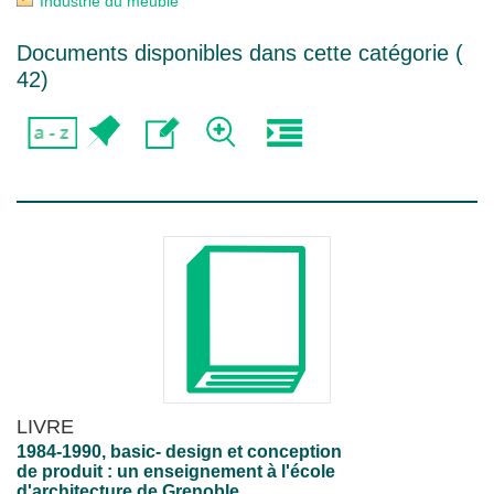
Industrie du meuble
Documents disponibles dans cette catégorie (
42
)
LIVRE
1984-1990, basic- design et conception
de produit : un enseignement à l'école
d'architecture de Grenoble