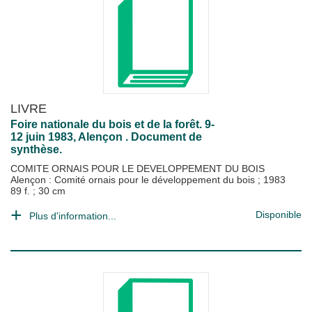
LIVRE
Foire nationale du bois et de la forêt. 9-
12 juin 1983, Alençon . Document de
synthèse.
COMITE ORNAIS POUR LE DEVELOPPEMENT DU BOIS
Alençon : Comité ornais pour le développement du bois
;
1983
89 f. ; 30 cm
Disponible
Plus d'information...