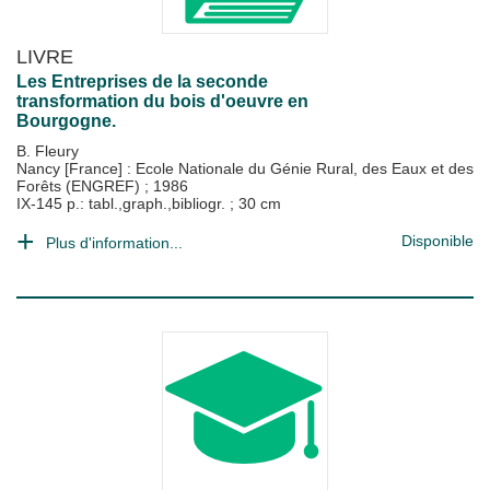
LIVRE
Les Entreprises de la seconde
transformation du bois d'oeuvre en
Bourgogne.
B. Fleury
Nancy [France] : Ecole Nationale du Génie Rural, des Eaux et des
Forêts (ENGREF)
;
1986
IX-145 p.: tabl.,graph.,bibliogr. ; 30 cm
Disponible
Plus d'information...