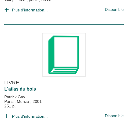
Disponible
Plus d'information...
LIVRE
L'atlas du bois
Patrick Gay
Paris : Monza
;
2001
251 p.
Disponible
Plus d'information...