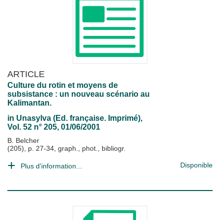
ARTICLE
Culture du rotin et moyens de
subsistance : un nouveau scénario au
Kalimantan.
in
Unasylva (Ed. française. Imprimé)
,
Vol. 52 n° 205, 01/06/2001
B. Belcher
(205), p. 27-34, graph., phot., bibliogr.
Disponible
Plus d'information...