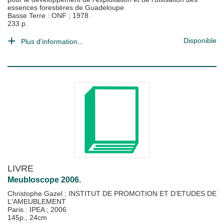
essences forestières de Guadeloupe
Basse Terre : ONF
;
1978
233 p.
Disponible
Plus d'information...
LIVRE
Meubloscope 2006.
Christophe Gazel
;
INSTITUT DE PROMOTION ET D'ETUDES DE
L'AMEUBLEMENT
Paris : IPEA
;
2006
145p., 24cm