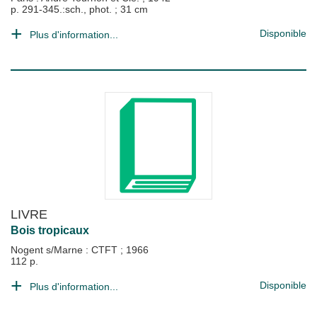
p. 291-345.:sch., phot. ; 31 cm
Disponible
Plus d'information...
LIVRE
Bois tropicaux
Nogent s/Marne : CTFT
;
1966
112 p.
Disponible
Plus d'information...