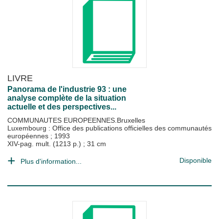
LIVRE
Panorama de l'industrie 93 : une
analyse complète de la situation
actuelle et des perspectives...
COMMUNAUTES EUROPEENNES.Bruxelles
Luxembourg : Office des publications officielles des communautés
européennes
;
1993
XIV-pag. mult. (1213 p.) ; 31 cm
Disponible
Plus d'information...