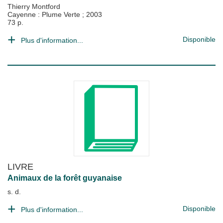
Thierry Montford
Cayenne : Plume Verte
;
2003
73 p.
Disponible
Plus d'information...
LIVRE
Animaux de la forêt guyanaise
s. d.
Disponible
Plus d'information...