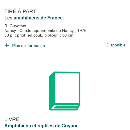
TIRÉ À PART
Les amphibiens de France.
R. Guyetant
Nancy : Cercle aquariophile de Nancy
;
1976
30 p. : phot. en coul., bibliogr. ; 30 cm
Disponible
Plus d'information...
LIVRE
Amphibiens et reptiles de Guyane