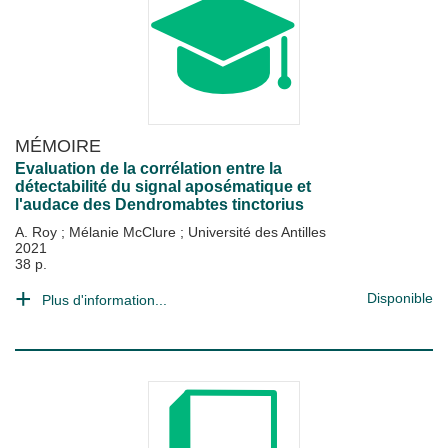
MÉMOIRE
Evaluation de la corrélation entre la
détectabilité du signal aposématique et
l'audace des Dendromabtes tinctorius
A. Roy
;
Mélanie McClure
;
Université des Antilles
2021
38 p.
Disponible
Plus d'information...