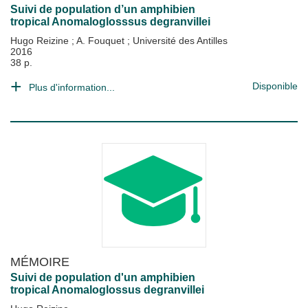
Suivi de population d’un amphibien
tropical Anomaloglosssus degranvillei
Hugo Reizine
;
A. Fouquet
;
Université des Antilles
2016
38 p.
Disponible
Plus d'information...
MÉMOIRE
Suivi de population d'un amphibien
tropical Anomaloglossus degranvillei