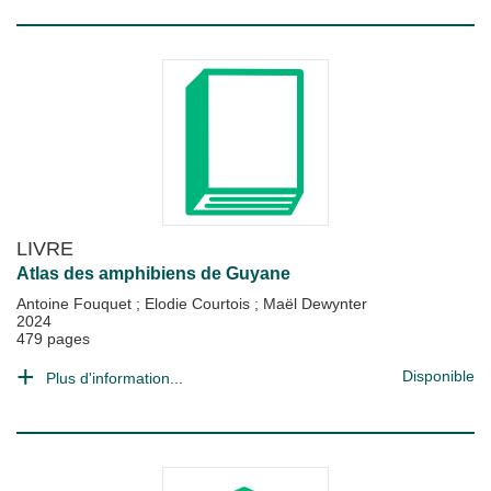
LIVRE
Atlas des amphibiens de Guyane
Antoine Fouquet
;
Elodie Courtois
;
Maël Dewynter
2024
479 pages
Disponible
Plus d'information...