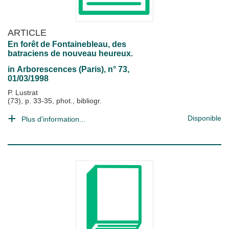
ARTICLE
En forêt de Fontainebleau, des
batraciens de nouveau heureux.
in
Arborescences (Paris)
, n° 73,
01/03/1998
P. Lustrat
(73), p. 33-35, phot., bibliogr.
Disponible
Plus d'information...