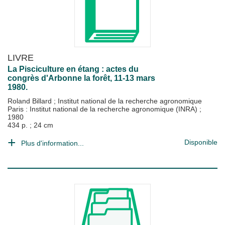
LIVRE
La Pisciculture en étang : actes du
congrès d'Arbonne la forêt, 11-13 mars
1980.
Roland Billard
;
Institut national de la recherche agronomique
Paris : Institut national de la recherche agronomique (INRA)
;
1980
434 p. ; 24 cm
Disponible
Plus d'information...