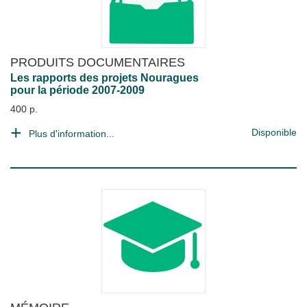
PRODUITS DOCUMENTAIRES
Les rapports des projets Nouragues
pour la période 2007-2009
400 p.
Disponible
Plus d'information...