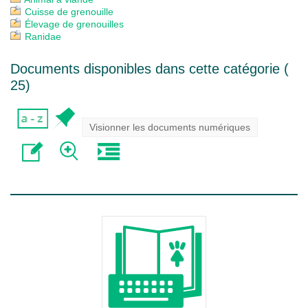
Cuisse de grenouille
Élevage de grenouilles
Ranidae
Documents disponibles dans cette catégorie (
25
)
Visionner les documents numériques