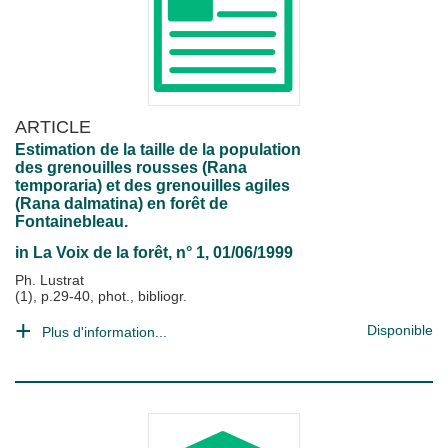
ARTICLE
Estimation de la taille de la population
des grenouilles rousses (Rana
temporaria) et des grenouilles agiles
(Rana dalmatina) en forêt de
Fontainebleau.
in
La Voix de la forêt
, n° 1, 01/06/1999
Ph. Lustrat
(1), p.29-40, phot., bibliogr.
Disponible
Plus d'information...