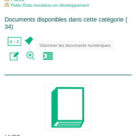
Petits États insulaires en développement
Documents disponibles dans cette catégorie (
34
)
Visionner les documents numériques