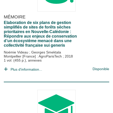
MÉMOIRE
Elaboration de six plans de gestion
simplifiés de sites de forêts sèches
prioritaires en Nouvelle-Calédonie :
Répondre aux enjeux de conservation
d’un écosystème menacé dans une
collectivité française sui generis
Noémie Videau
;
Georges Smektala
Montpellier [France] : AgroParisTech
;
2018
1 vol. (455 p.), annexes
Disponible
Plus d'information...