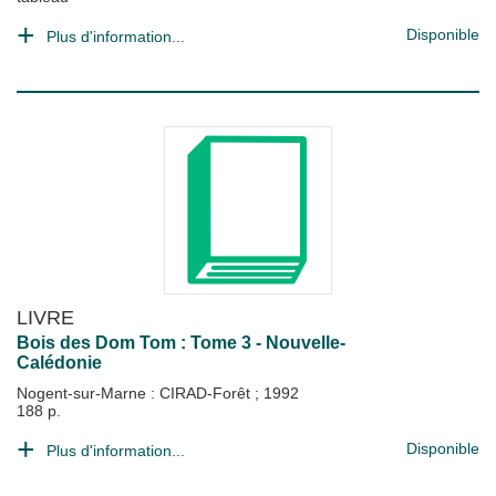
Disponible
Plus d'information...
LIVRE
Bois des Dom Tom : Tome 3 - Nouvelle-
Calédonie
Nogent-sur-Marne : CIRAD-Forêt
;
1992
188 p.
Disponible
Plus d'information...