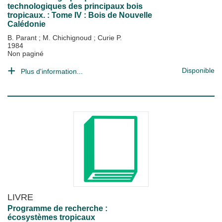
technologiques des principaux bois
tropicaux. : Tome IV : Bois de Nouvelle
Calédonie
B. Parant
;
M. Chichignoud
;
Curie P.
1984
Non paginé
Disponible
Plus d'information...
LIVRE
Programme de recherche :
écosystèmes tropicaux