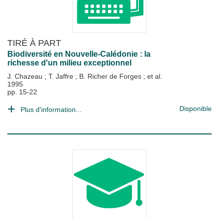
TIRÉ À PART
Biodiversité en Nouvelle-Calédonie : la
richesse d'un milieu exceptionnel
J. Chazeau
;
T. Jaffre
;
B. Richer de Forges
; et al.
1995
pp. 15-22
Disponible
Plus d'information...