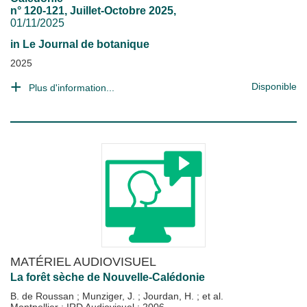
n° 120-121, Juillet-Octobre 2025,
01/11/2025
in
Le Journal de botanique
2025
Disponible
Plus d'information...
MATÉRIEL AUDIOVISUEL
La forêt sèche de Nouvelle-Calédonie
B. de Roussan
;
Munziger, J.
;
Jourdan, H.
; et al.