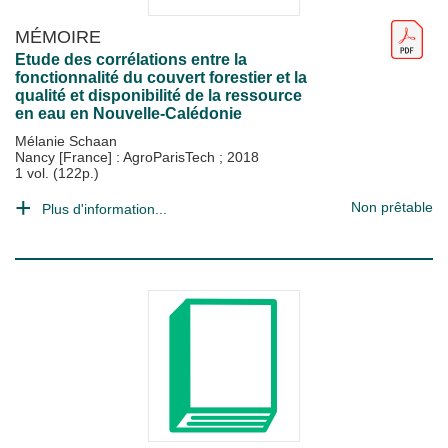
MÉMOIRE
Etude des corrélations entre la
fonctionnalité du couvert forestier et la
qualité et disponibilité de la ressource
en eau en Nouvelle-Calédonie
Mélanie Schaan
Nancy [France] : AgroParisTech
;
2018
1 vol. (122p.)
Non prêtable
Plus d'information...