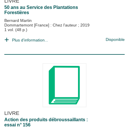
LIVRE
50 ans au Service des Plantations
Forestières
Bernard Martin
Dommartemont [France] : Chez l'auteur
;
2019
1 vol. (48 p.)
Disponible
Plus d'information...
LIVRE
Action des produits débroussaillants :
essai n° 156