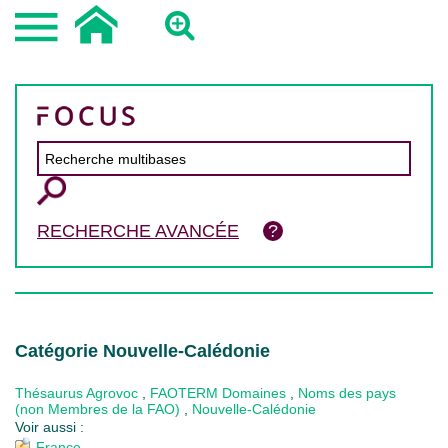
RECHERCHE AVANCÉE
Catégorie Nouvelle-Calédonie
Thésaurus Agrovoc
,
FAOTERM Domaines
,
Noms des pays
(non Membres de la FAO)
,
Nouvelle-Calédonie
Voir aussi :
France