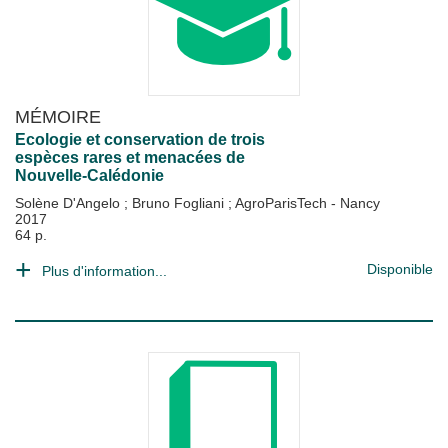
MÉMOIRE
Ecologie et conservation de trois
espèces rares et menacées de
Nouvelle-Calédonie
Solène D'Angelo
;
Bruno Fogliani
;
AgroParisTech - Nancy
2017
64 p.
Disponible
Plus d'information...