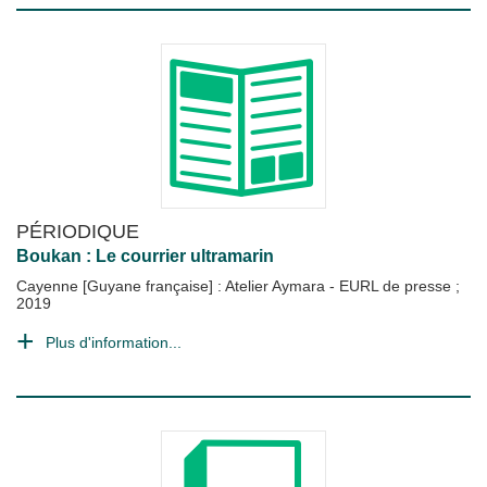
PÉRIODIQUE
Boukan : Le courrier ultramarin
Cayenne [Guyane française] : Atelier Aymara - EURL de presse
;
2019
Plus d'information...