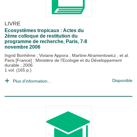
LIVRE
Ecosystèmes tropicaux : Actes du
2ème colloque de restitution du
programme de recherche, Paris, 7-8
novembre 2006
Ingrid Bonhême
;
Viviane Appora
;
Martine Atramentowicz
; et al.
Paris [France] : Ministère de l'Ecologie et du Développement
durable
;
2006
1 vol. (165 p.)
Disponible
Plus d'information...