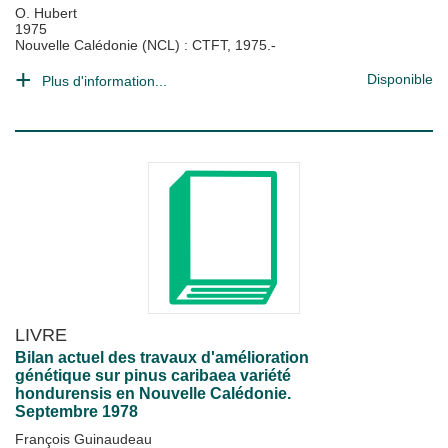
O. Hubert
1975
Nouvelle Calédonie (NCL) : CTFT, 1975.-
Disponible
Plus d'information...
LIVRE
Bilan actuel des travaux d'amélioration
génétique sur pinus caribaea variété
hondurensis en Nouvelle Calédonie.
Septembre 1978
François Guinaudeau