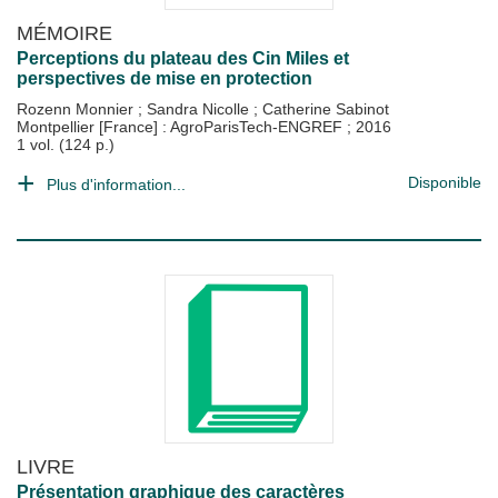
MÉMOIRE
Perceptions du plateau des Cin Miles et
perspectives de mise en protection
Rozenn Monnier
;
Sandra Nicolle
;
Catherine Sabinot
Montpellier [France] : AgroParisTech-ENGREF
;
2016
1 vol. (124 p.)
Disponible
Plus d'information...
LIVRE
Présentation graphique des caractères