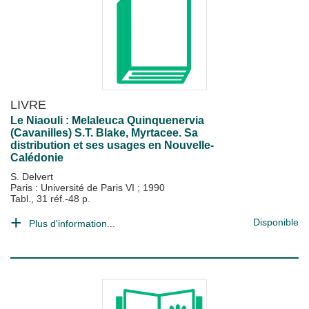
LIVRE
Le Niaouli : Melaleuca Quinquenervia
(Cavanilles) S.T. Blake, Myrtacee. Sa
distribution et ses usages en Nouvelle-
Calédonie
S. Delvert
Paris : Université de Paris VI
;
1990
Tabl., 31 réf.-48 p.
Disponible
Plus d'information...