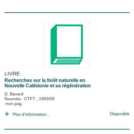
LIVRE
Recherches sur la forêt naturelle en
Nouvelle Calédonie et sa régénération
D. Bavard
Nouméa : CTFT
;
1983/09
-non pag.
Disponible
Plus d'information...