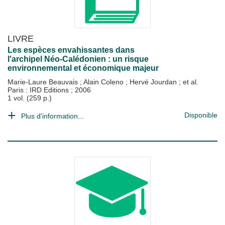
LIVRE
Les espèces envahissantes dans
l'archipel Néo-Calédonien : un risque
environnemental et économique majeur
Marie-Laure Beauvais
;
Alain Coleno
;
Hervé Jourdan
; et al.
Paris : IRD Editions
;
2006
1 vol. (259 p.)
Disponible
Plus d'information...