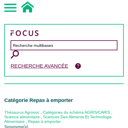
RECHERCHE AVANCÉE
Catégorie Repas à emporter
Thésaurus Agrovoc
,
Catégories du schéma AGRIS/CARIS
,
Science alimentaire
,
Sciences Des Aliments Et Technologie
Alimentaire
,
Repas à emporter
Synonyme(s)