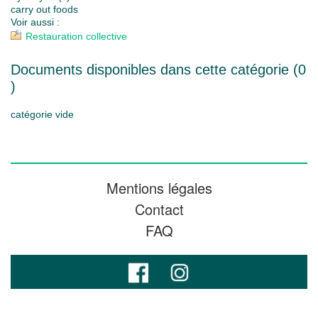
carry out foods
Voir aussi :
Restauration collective
Documents disponibles dans cette catégorie (
0
)
catégorie vide
Mentions légales
Contact
FAQ