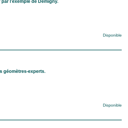
 par l'exemple de Demigny.
Disponible
s géomètres-experts.
Disponible