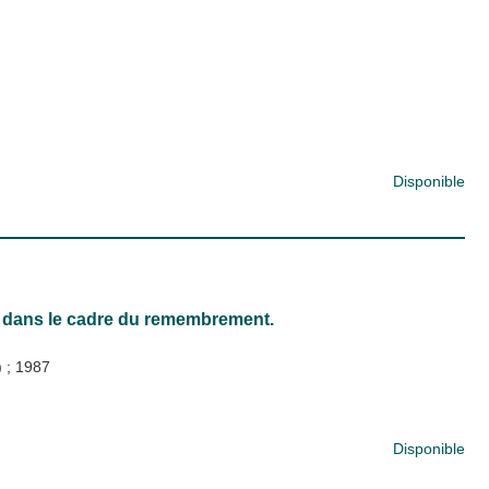
Disponible
e dans le cadre du remembrement.
)
;
1987
Disponible