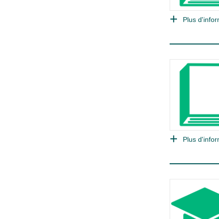
Plus d'infor
Plus d'infor