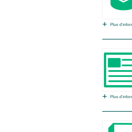
Plus d'infor
Plus d'infor