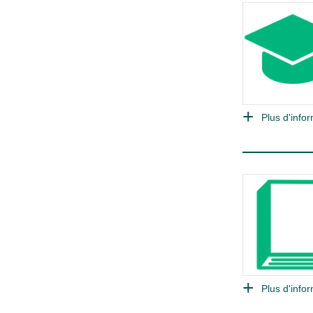
Plus d'infor
Plus d'infor