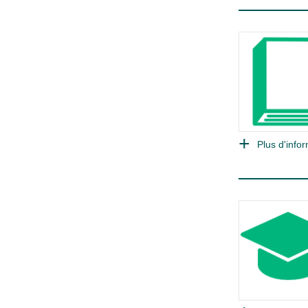
Plus d'infor