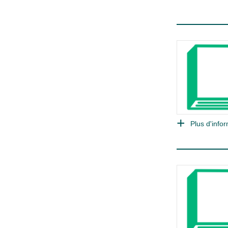
Plus d'infor