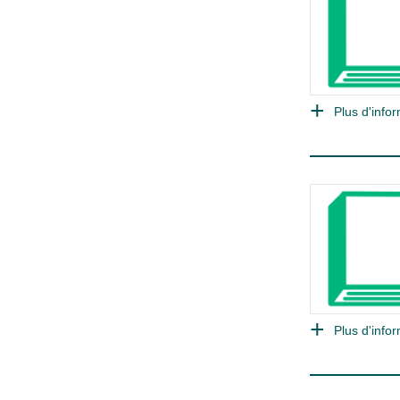
Plus d'infor
Plus d'infor