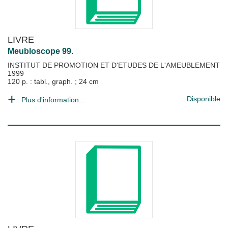
LIVRE
Meubloscope 99.
INSTITUT DE PROMOTION ET D'ETUDES DE L'AMEUBLEMENT
1999
120 p. : tabl., graph. ; 24 cm
Disponible
Plus d'information...