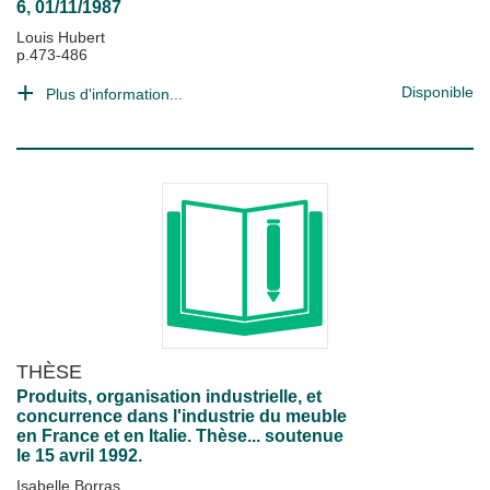
6, 01/11/1987
Louis Hubert
p.473-486
Disponible
Plus d'information...
THÈSE
Produits, organisation industrielle, et
concurrence dans l'industrie du meuble
en France et en Italie. Thèse... soutenue
le 15 avril 1992.
Isabelle Borras