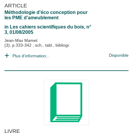
ARTICLE
Méthodologie d'éco conception pour
les PME d'ameublement
in
Les cahiers scientifiques du bois
, n°
3, 01/08/2005
Jean-Max Mamet
(3), p.333-342 ; sch., tabl., bibliogr.
Disponible
Plus d'information...
LIVRE