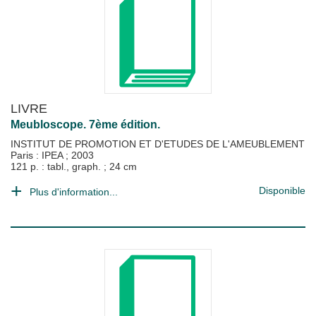
LIVRE
Meubloscope. 7ème édition.
INSTITUT DE PROMOTION ET D'ETUDES DE L'AMEUBLEMENT
Paris : IPEA
;
2003
121 p. : tabl., graph. ; 24 cm
Disponible
Plus d'information...