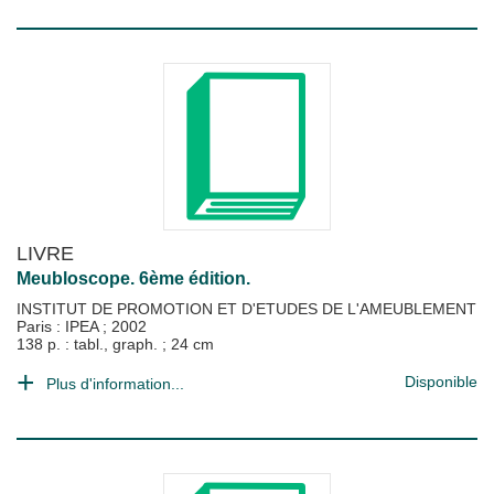
LIVRE
Meubloscope. 6ème édition.
INSTITUT DE PROMOTION ET D'ETUDES DE L'AMEUBLEMENT
Paris : IPEA
;
2002
138 p. : tabl., graph. ; 24 cm
Disponible
Plus d'information...