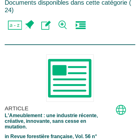
Documents disponibles dans cette catégorie (
24
)
ARTICLE
L'Ameublement : une industrie récente,
créative, innovante, sans cesse en
mutation.
in
Revue forestière française
, Vol. 56 n°