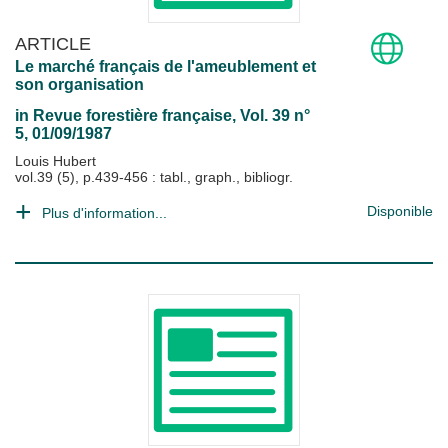
ARTICLE
Le marché français de l'ameublement et
son organisation
in
Revue forestière française
, Vol. 39 n°
5, 01/09/1987
Louis Hubert
vol.39 (5), p.439-456 : tabl., graph., bibliogr.
Disponible
Plus d'information...