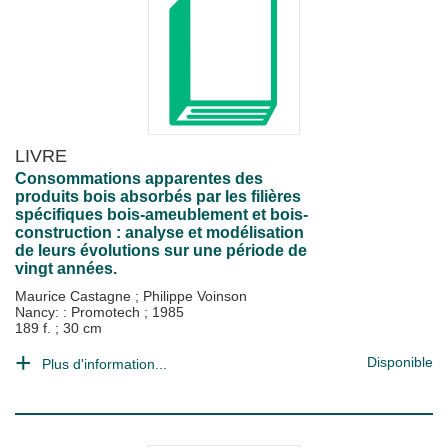
LIVRE
Consommations apparentes des
produits bois absorbés par les filières
spécifiques bois-ameublement et bois-
construction : analyse et modélisation
de leurs évolutions sur une période de
vingt années.
Maurice Castagne
;
Philippe Voinson
Nancy: : Promotech
;
1985
189 f. ; 30 cm
Disponible
Plus d'information...