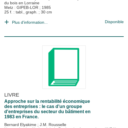
du bois en Lorraine
Metz : GIPEB-LOR
;
1985
25 f. : tabl., graph. ; 30 cm
Disponible
Plus d'information...
LIVRE
Approche sur la rentabilité économique
des entreprises : le cas d'un groupe
d'entreprises du secteur du bâtiment en
1983 en France.
Bernard Elyakime
;
J.M. Rousselle