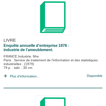
LIVRE
Enquête annuelle d'entreprise 1976 :
industrie de l'ameublement.
FRANCE.Industrie, Mre
Paris : Service de traitement de l'information et des statistiques
industrielles
;
(1979)
79 p. : tabl. ; 30 cm
Disponible
Plus d'information...