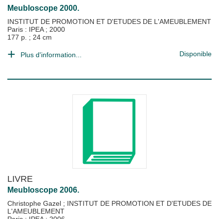
Meubloscope 2000.
INSTITUT DE PROMOTION ET D'ETUDES DE L'AMEUBLEMENT
Paris : IPEA
;
2000
177 p. ; 24 cm
Disponible
Plus d'information...
LIVRE
Meubloscope 2006.
Christophe Gazel
;
INSTITUT DE PROMOTION ET D'ETUDES DE
L'AMEUBLEMENT