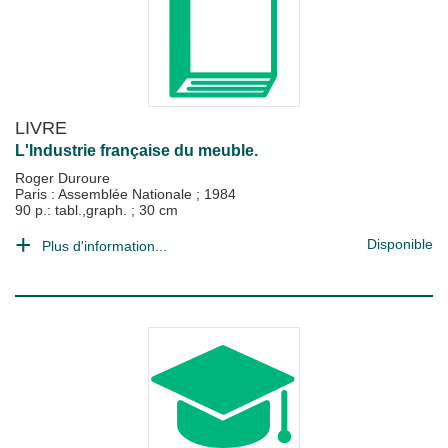
LIVRE
L'Industrie française du meuble.
Roger Duroure
Paris : Assemblée Nationale
;
1984
90 p.: tabl.,graph. ; 30 cm
Disponible
Plus d'information...