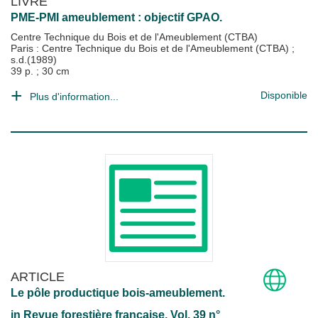
LIVRE
PME-PMI ameublement : objectif GPAO.
Centre Technique du Bois et de l'Ameublement (CTBA)
Paris : Centre Technique du Bois et de l'Ameublement (CTBA)
;
s.d.(1989)
39 p. ; 30 cm
Disponible
Plus d'information...
ARTICLE
Le pôle productique bois-ameublement.
in
Revue forestière française
, Vol. 39 n°