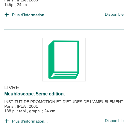
Paris : IPEA
;
2006
145p., 24cm
Disponible
Plus d'information...
LIVRE
Meubloscope. 5ème édition.
INSTITUT DE PROMOTION ET D'ETUDES DE L'AMEUBLEMENT
Paris : IPEA
;
2001
138 p. : tabl., graph. ; 24 cm
Disponible
Plus d'information...