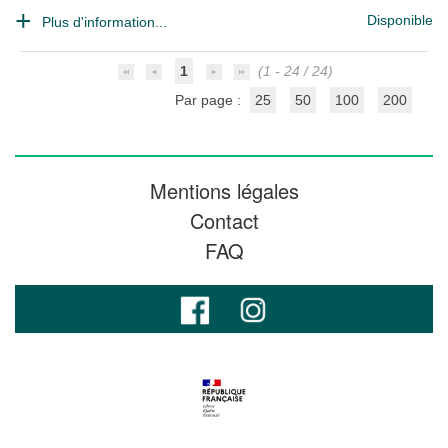
Disponible
Plus d'information...
1
(1 - 24 / 24)
Par page :
25
50
100
200
Mentions légales
Contact
FAQ