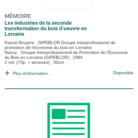
MÉMOIRE
Les industries de la seconde
transformation du bois d'oeuvre en
Lorraine
Pascal Bruyere
;
GIPEBLOR Groupe interprofessionel de
promotion de l'économie du bois en Lorraine
Nancy : Groupe Interprofessionnel de Promotion de l'Economie
du Bois en Lorraine (GIPEBLOR)
;
1984
2 vol. (73p. + annexes) ; 30cm
Disponible
Plus d'information...