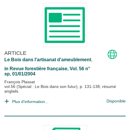
ARTICLE
Le Bois dans l'artisanat d'ameublement.
in
Revue forestière française
, Vol. 56 n°
sp, 01/01/2004
François Plassat
vol.56 (Spécial : Le Bois dans son futur), p. 131-138, résumé
anglails.
Disponible
Plus d'information...