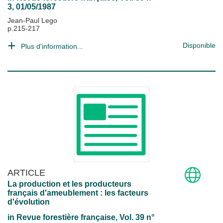
3, 01/05/1987
Jean-Paul Lego
p.215-217
Disponible
Plus d'information...
ARTICLE
La production et les producteurs
français d'ameublement : les facteurs
d'évolution
in
Revue forestière française
, Vol. 39 n°