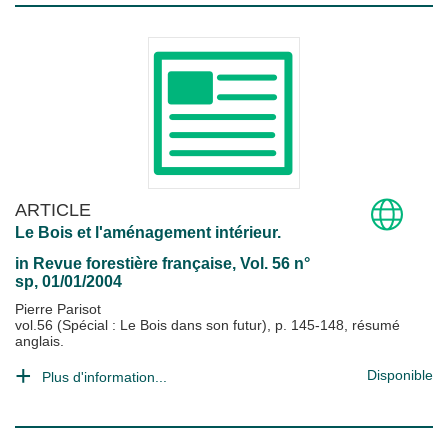
ARTICLE
Le Bois et l'aménagement intérieur.
in
Revue forestière française
, Vol. 56 n°
sp, 01/01/2004
Pierre Parisot
vol.56 (Spécial : Le Bois dans son futur), p. 145-148, résumé
anglais.
Disponible
Plus d'information...