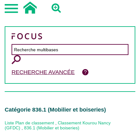
RECHERCHE AVANCÉE
Catégorie 836.1 (Mobilier et boiseries)
Liste Plan de classement
,
Classement Kourou Nancy
(GFDC)
,
836.1 (Mobilier et boiseries)