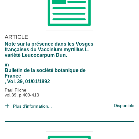
ARTICLE
Note sur la présence dans les Vosges
françaises du Vaccinium myrtillus L.
variété Leucocarpum Dun.
in
Bulletin de la société botanique de
France
, Vol. 39, 01/01/1892
Paul Fliche
vol.39, p.409-413
Disponible
Plus d'information...