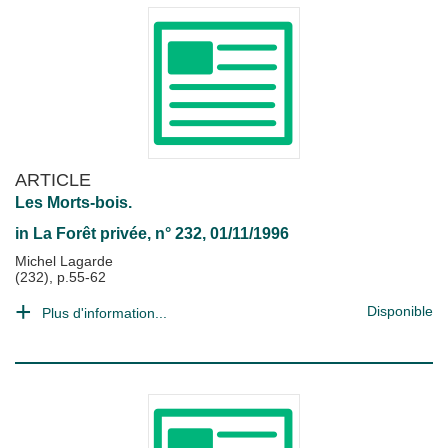
ARTICLE
Les Morts-bois.
in
La Forêt privée
, n° 232, 01/11/1996
Michel Lagarde
(232), p.55-62
Disponible
Plus d'information...