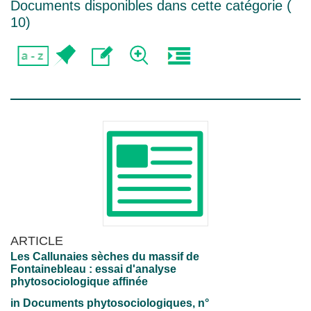
Documents disponibles dans cette catégorie (
10
)
ARTICLE
Les Callunaies sèches du massif de
Fontainebleau : essai d'analyse
phytosociologique affinée
in
Documents phytosociologiques
, n°