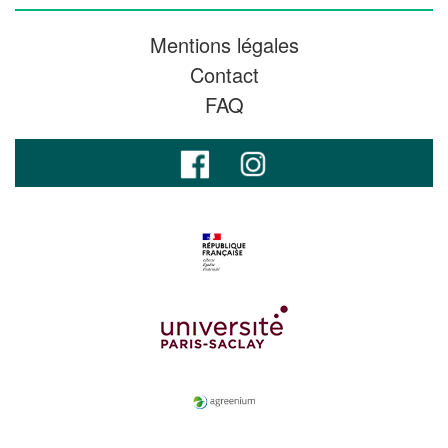
Mentions légales
Contact
FAQ