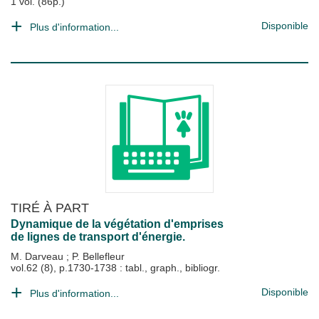
1 vol. (86p.)
Disponible
Plus d'information...
TIRÉ À PART
Dynamique de la végétation d'emprises
de lignes de transport d'énergie.
M. Darveau
;
P. Bellefleur
vol.62 (8), p.1730-1738 : tabl., graph., bibliogr.
Disponible
Plus d'information...