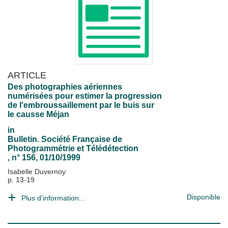
ARTICLE
Des photographies aériennes
numérisées pour estimer la progression
de l'embroussaillement par le buis sur
le causse Méjan
in
Bulletin. Société Française de
Photogrammétrie et Télédétection
, n° 156, 01/10/1999
Isabelle Duvernoy
p. 13-19
Disponible
Plus d'information...