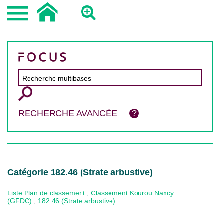
RECHERCHE AVANCÉE
Catégorie 182.46 (Strate arbustive)
Liste Plan de classement
,
Classement Kourou Nancy
(GFDC)
,
182.46 (Strate arbustive)