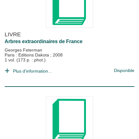
LIVRE
Arbres extraordinaires de France
Georges Feterman
Paris : Editions Dakota
;
2008
1 vol. (173 p. : phot.)
Disponible
Plus d'information...