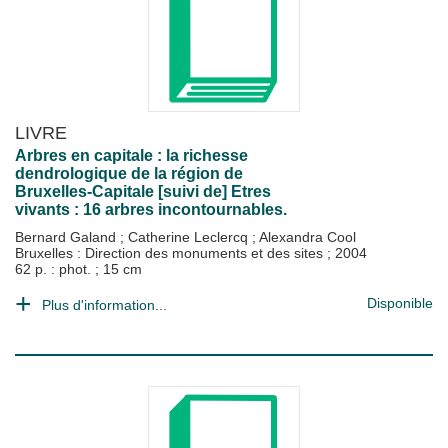
LIVRE
Arbres en capitale : la richesse
dendrologique de la région de
Bruxelles-Capitale [suivi de] Etres
vivants : 16 arbres incontournables.
Bernard Galand
;
Catherine Leclercq
;
Alexandra Cool
Bruxelles : Direction des monuments et des sites
;
2004
62 p. : phot. ; 15 cm
Disponible
Plus d'information...