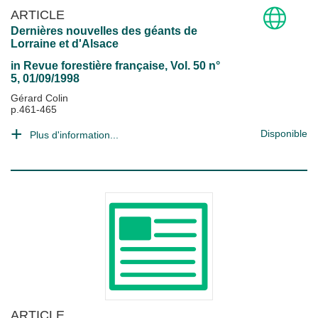
ARTICLE
Dernières nouvelles des géants de
Lorraine et d'Alsace
in
Revue forestière française
, Vol. 50 n°
5, 01/09/1998
Gérard Colin
p.461-465
Disponible
Plus d'information...
ARTICLE