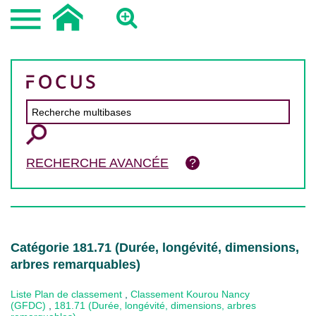
RECHERCHE AVANCÉE
Catégorie 181.71 (Durée, longévité, dimensions,
arbres remarquables)
Liste Plan de classement
,
Classement Kourou Nancy
(GFDC)
,
181.71 (Durée, longévité, dimensions, arbres