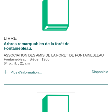
LIVRE
Arbres remarquables de la forêt de
Fontainebleau.
ASSOCIATION DES AMIS DE LA FORET DE FONTAINEBLEAU
Fontainebleau : Siège
;
1988
64 p.: ill. ; 21 cm
Disponible
Plus d'information...