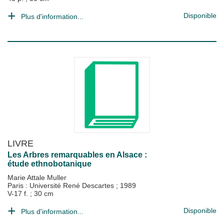
Disponible
Plus d'information...
LIVRE
Les Arbres remarquables en Alsace :
étude ethnobotanique
Marie Attale Muller
Paris : Université René Descartes
;
1989
V-17 f. ; 30 cm
Disponible
Plus d'information...