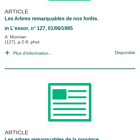
ARTICLE
Les Arbres remarquables de nos forêts.
in
L'essor
, n° 127, 01/06/1985
A. Monnier
(127), p.2-8, phot.
Disponible
Plus d'information...
ARTICLE
Les arbres remarquables de la province