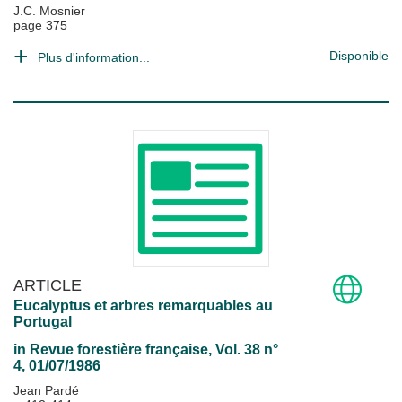
J.C. Mosnier
page 375
Disponible
Plus d'information...
ARTICLE
Eucalyptus et arbres remarquables au
Portugal
in
Revue forestière française
, Vol. 38 n°
4, 01/07/1986
Jean Pardé