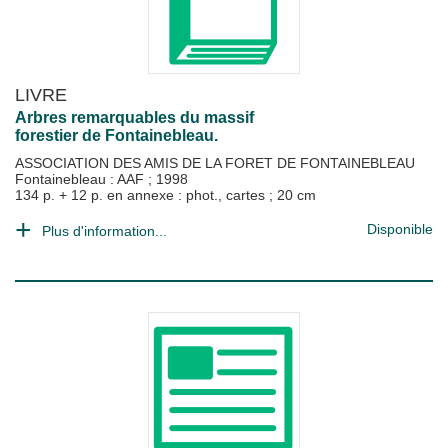
LIVRE
Arbres remarquables du massif
forestier de Fontainebleau.
ASSOCIATION DES AMIS DE LA FORET DE FONTAINEBLEAU
Fontainebleau : AAF
;
1998
134 p. + 12 p. en annexe : phot., cartes ; 20 cm
Disponible
Plus d'information...