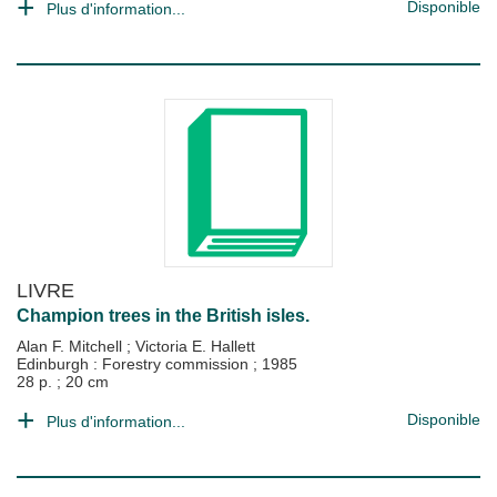
Disponible
Plus d'information...
LIVRE
Champion trees in the British isles.
Alan F. Mitchell
;
Victoria E. Hallett
Edinburgh : Forestry commission
;
1985
28 p. ; 20 cm
Disponible
Plus d'information...