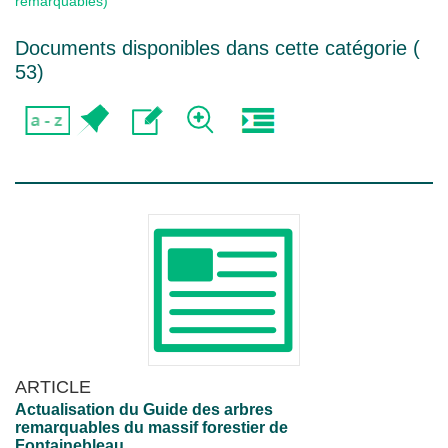
remarquables)
Documents disponibles dans cette catégorie (
53
)
ARTICLE
Actualisation du Guide des arbres
remarquables du massif forestier de
Fontainebleau