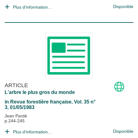
Disponible
Plus d'information...
ARTICLE
L'arbre le plus gros du monde
in
Revue forestière française
, Vol. 35 n°
3, 01/05/1983
Jean Pardé
p.244-245
Disponible
Plus d'information...