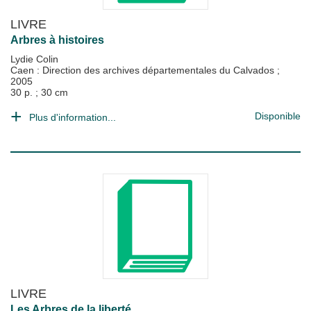
LIVRE
Arbres à histoires
Lydie Colin
Caen : Direction des archives départementales du Calvados
;
2005
30 p. ; 30 cm
Disponible
Plus d'information...
LIVRE
Les Arbres de la liberté.