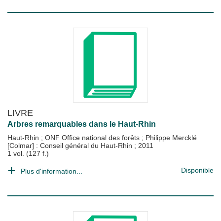
LIVRE
Arbres remarquables dans le Haut-Rhin
Haut-Rhin
;
ONF Office national des forêts
;
Philippe Mercklé
[Colmar] : Conseil général du Haut-Rhin
;
2011
1 vol. (127 f.)
Disponible
Plus d'information...