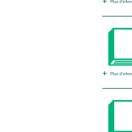
Plus d'infor
Plus d'infor