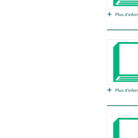
Plus d'infor
Plus d'infor