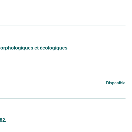
morphologiques et écologiques
Disponible
82.