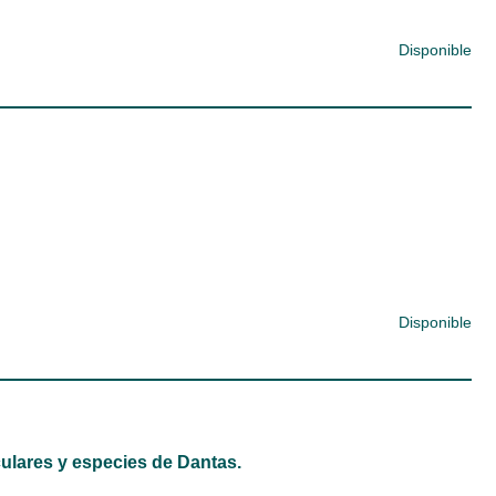
Disponible
Disponible
ulares y especies de Dantas.