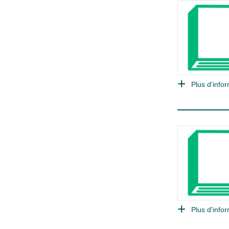
Plus d'infor
Plus d'infor