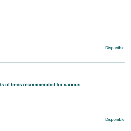
Disponible
lists of trees recommended for various
Disponible