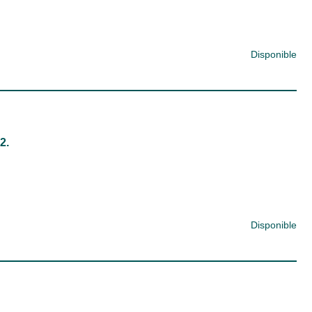
Disponible
2.
Disponible