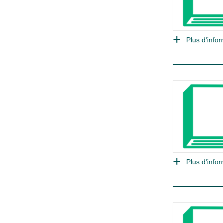
Plus d'infor
Plus d'infor