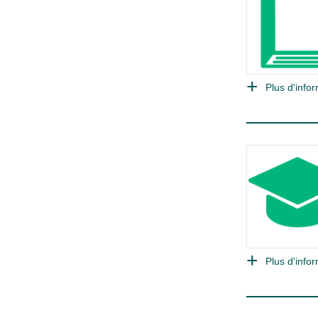
Plus d'infor
Plus d'infor