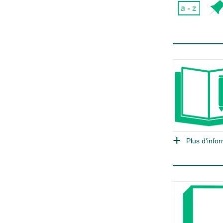
Plus d'infor