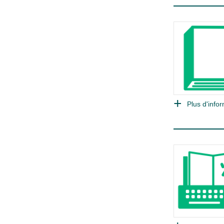
Plus d'infor