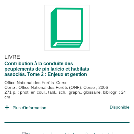
LIVRE
Contribution à la conduite des
peuplements de pin laricio et habitats
associés. Tome 2 : Enjeux et gestion
Office National des Forêts. Corse
Corte : Office National des Forêts (ONF). Corse
;
2006
271 p. : phot. en coul., tabl., sch., graph., glossaire, bibliogr. ; 24
cm
Disponible
Plus d'information...