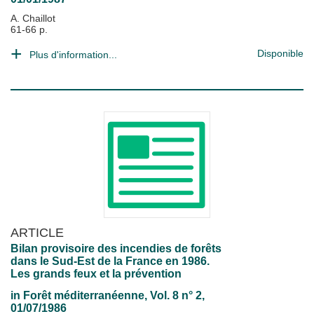
A. Chaillot
61-66 p.
Disponible
Plus d'information...
ARTICLE
Bilan provisoire des incendies de forêts
dans le Sud-Est de la France en 1986.
Les grands feux et la prévention
in
Forêt méditerranéenne
, Vol. 8 n° 2,
01/07/1986