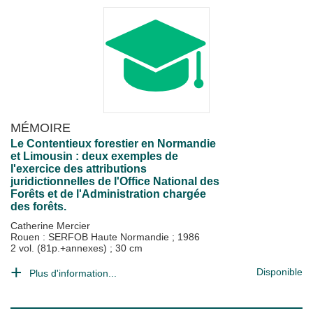
MÉMOIRE
Le Contentieux forestier en Normandie
et Limousin : deux exemples de
l'exercice des attributions
juridictionnelles de l'Office National des
Forêts et de l'Administration chargée
des forêts.
Catherine Mercier
Rouen : SERFOB Haute Normandie
;
1986
2 vol. (81p.+annexes) ; 30 cm
Disponible
Plus d'information...