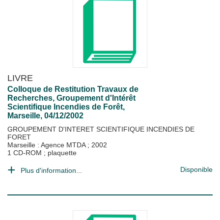
LIVRE
Colloque de Restitution Travaux de
Recherches, Groupement d'Intérêt
Scientifique Incendies de Forêt,
Marseille, 04/12/2002
GROUPEMENT D'INTERET SCIENTIFIQUE INCENDIES DE
FORET
Marseille : Agence MTDA
;
2002
1 CD-ROM ; plaquette
Disponible
Plus d'information...