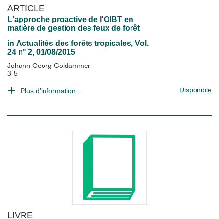
ARTICLE
L'approche proactive de l'OIBT en
matière de gestion des feux de forêt
in
Actualités des forêts tropicales
, Vol.
24 n° 2, 01/08/2015
Johann Georg Goldammer
3-5
Disponible
Plus d'information...
LIVRE