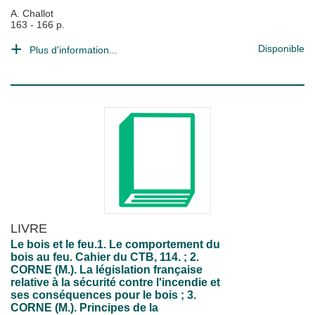
A. Challot
163 - 166 p.
Disponible
Plus d'information...
LIVRE
Le bois et le feu.1. Le comportement du
bois au feu. Cahier du CTB, 114. ; 2.
CORNE (M.). La législation française
relative à la sécurité contre l'incendie et
ses conséquences pour le bois ; 3.
CORNE (M.). Principes de la