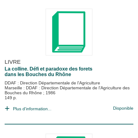
LIVRE
La colline. Défi et paradoxe des forets
dans les Bouches du Rhône
DDAF : Direction Départementale de l'Agriculture
Marseille : DDAF : Direction Départementale de l'Agriculture des
Bouches du Rhône
;
1986
149 p.
Disponible
Plus d'information...