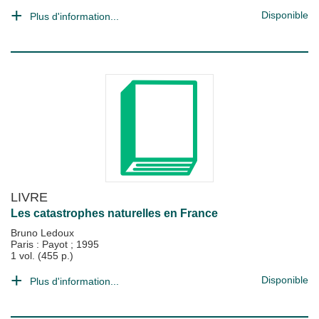
Disponible
Plus d'information...
LIVRE
Les catastrophes naturelles en France
Bruno Ledoux
Paris : Payot
;
1995
1 vol. (455 p.)
Disponible
Plus d'information...