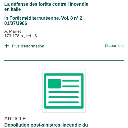
La défense des forêts contre l'incendie
en Italie
in
Forêt méditerranéenne
, Vol. 8 n° 2,
01/07/1986
A. Maillet
173-178 p., ref.: 6
Disponible
Plus d'information...
ARTICLE
Dépollution post-sinistres. Incendie du