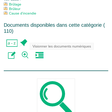
Brûlage
Brûleur
Cause d'incendie
Documents disponibles dans cette catégorie (
110
)
Visionner les documents numériques