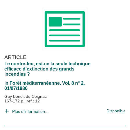
ARTICLE
Le contre-feu, est-ce la seule technique
efficace d'extinction des grands
incendies ?
in
Forêt méditerranéenne
, Vol. 8 n° 2,
01/07/1986
Guy Benoit de Coignac
167-172 p., ref.: 12
Disponible
Plus d'information...