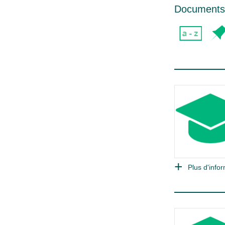
Documents 
Plus d'infor