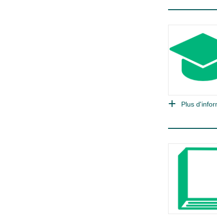
Plus d'infor