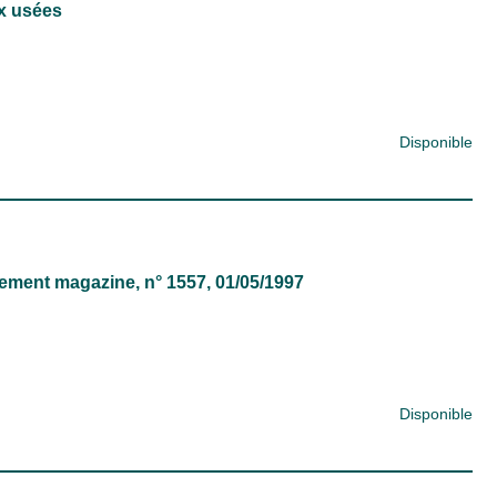
x usées
Disponible
ement magazine
, n° 1557, 01/05/1997
Disponible