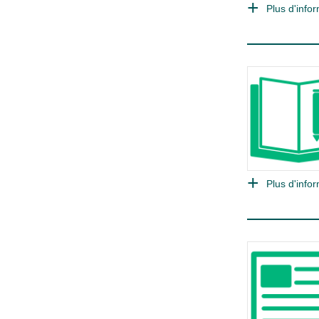
Plus d'infor
Plus d'infor