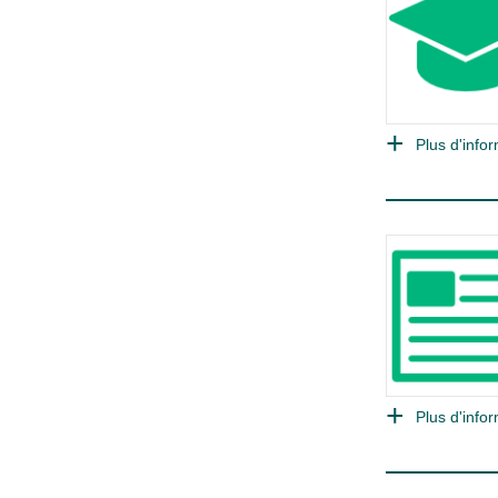
Plus d'infor
Plus d'infor