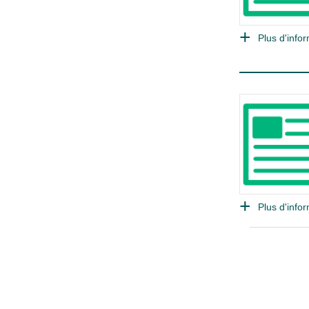
Plus d'infor
Plus d'infor