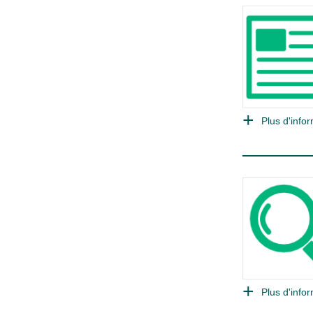
Plus d'infor
Plus d'infor