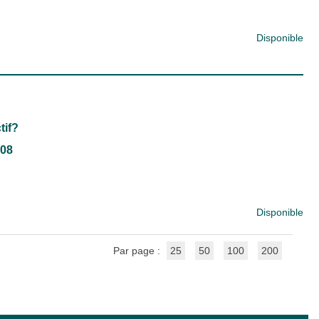
Disponible
tif?
008
Disponible
Par page :
25
50
100
200