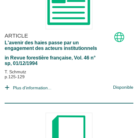
ARTICLE
L'avenir des haies passe par un
engagement des acteurs institutionnels
in
Revue forestière française
, Vol. 46 n°
sp, 01/12/1994
T. Schmutz
p.125-129
Disponible
Plus d'information...