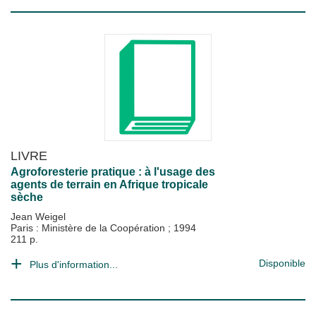
LIVRE
Agroforesterie pratique : à l'usage des
agents de terrain en Afrique tropicale
sèche
Jean Weigel
Paris : Ministère de la Coopération
;
1994
211 p.
Disponible
Plus d'information...