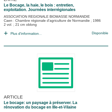
Le Bocage, la haie, le bois : entretien,
exploitation. Journées interrégionales
ASSOCIATION REGIONALE BIOMASSE NORMANDIE
Caen : Chambre régionale d'agriculture de Normandie
;
1986
2 vol. ; 21 cm oblong
Disponible
Plus d'information...
ARTICLE
Le bocage: un paysage à préserver. La
rénovation du bocage en Ille-et-Vilaine