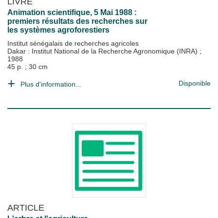
LIVRE
Animation scientifique, 5 Mai 1988 :
premiers résultats des recherches sur
les systèmes agroforestiers
Institut sénégalais de recherches agricoles
Dakar : Institut National de la Recherche Agronomique (INRA)
;
1988
45 p. ; 30 cm
Disponible
Plus d'information...
ARTICLE