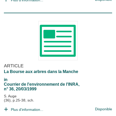
Plus d'information...
ARTICLE
La Bourse aux arbres dans la Manche
in
Courrier de l'environnement de l'INRA
,
n° 36, 20/03/1999
S. Auge
(36), p.25-38, sch.
Disponible
Plus d'information...