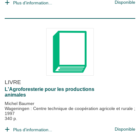
Disponible
Plus d'information...
LIVRE
L'Agroforesterie pour les productions
animales
Michel Baumer
Wageningen : Centre technique de coopération agricole et rurale
;
1997
340 p.
Disponible
Plus d'information...