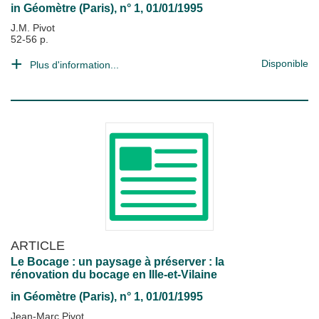
in
Géomètre (Paris)
, n° 1, 01/01/1995
J.M. Pivot
52-56 p.
Disponible
Plus d'information...
ARTICLE
Le Bocage : un paysage à préserver : la
rénovation du bocage en Ille-et-Vilaine
in
Géomètre (Paris)
, n° 1, 01/01/1995
Jean-Marc Pivot