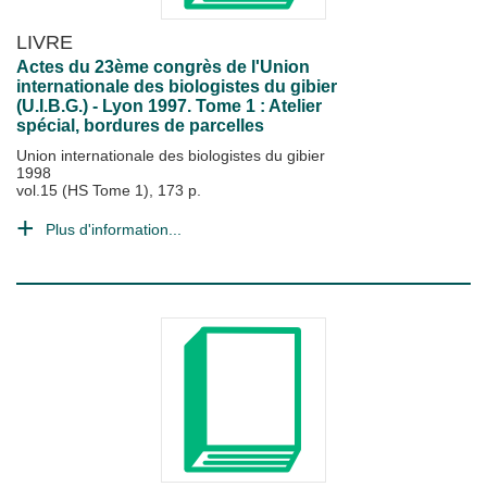
LIVRE
Actes du 23ème congrès de l'Union
internationale des biologistes du gibier
(U.I.B.G.) - Lyon 1997. Tome 1 : Atelier
spécial, bordures de parcelles
Union internationale des biologistes du gibier
1998
vol.15 (HS Tome 1), 173 p.
Plus d'information...