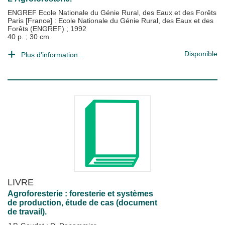
ENGREF Ecole Nationale du Génie Rural, des Eaux et des Forêts
Paris [France] : Ecole Nationale du Génie Rural, des Eaux et des
Forêts (ENGREF)
;
1992
40 p. ; 30 cm
Disponible
Plus d'information...
LIVRE
Agroforesterie : foresterie et systèmes
de production, étude de cas (document
de travail).