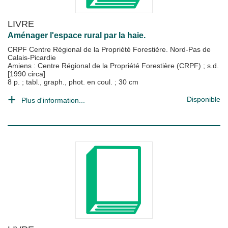
LIVRE
Aménager l'espace rural par la haie.
CRPF Centre Régional de la Propriété Forestière. Nord-Pas de
Calais-Picardie
Amiens : Centre Régional de la Propriété Forestière (CRPF)
;
s.d.
[1990 circa]
8 p. ; tabl., graph., phot. en coul. ; 30 cm
Disponible
Plus d'information...