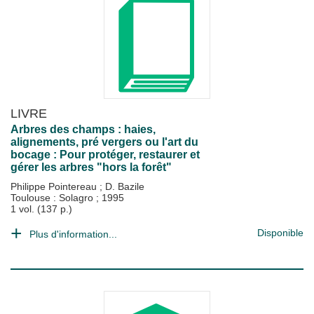
LIVRE
Arbres des champs : haies,
alignements, pré vergers ou l'art du
bocage : Pour protéger, restaurer et
gérer les arbres "hors la forêt"
Philippe Pointereau
;
D. Bazile
Toulouse : Solagro
;
1995
1 vol. (137 p.)
Disponible
Plus d'information...