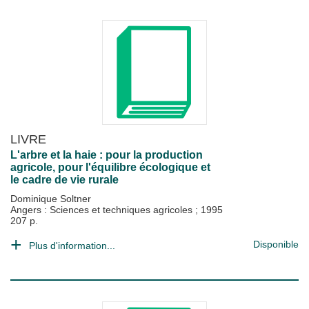
LIVRE
L'arbre et la haie : pour la production
agricole, pour l'équilibre écologique et
le cadre de vie rurale
Dominique Soltner
Angers : Sciences et techniques agricoles
;
1995
207 p.
Disponible
Plus d'information...