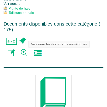
Voir aussi :
Plante de haie
Tailleuse de haie
Documents disponibles dans cette catégorie (
175
)
Visionner les documents numériques