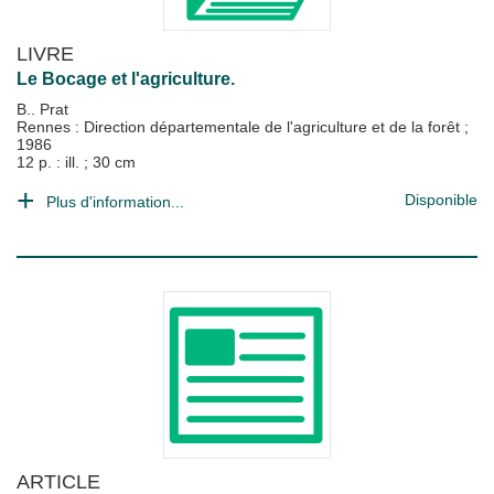
LIVRE
Le Bocage et l'agriculture.
B.. Prat
Rennes : Direction départementale de l'agriculture et de la forêt
;
1986
12 p. : ill. ; 30 cm
Disponible
Plus d'information...
ARTICLE