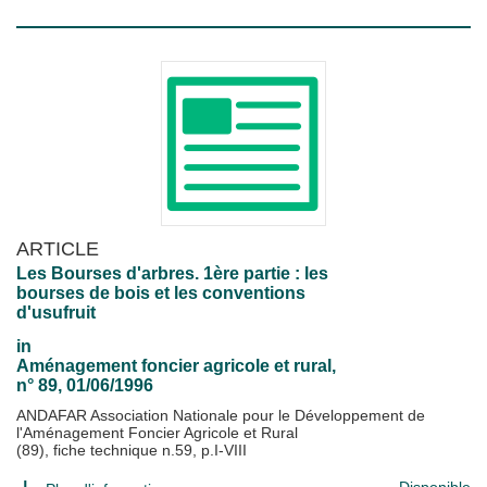
ARTICLE
Les Bourses d'arbres. 1ère partie : les
bourses de bois et les conventions
d'usufruit
in
Aménagement foncier agricole et rural
,
n° 89, 01/06/1996
ANDAFAR Association Nationale pour le Développement de
l'Aménagement Foncier Agricole et Rural
(89), fiche technique n.59, p.I-VIII