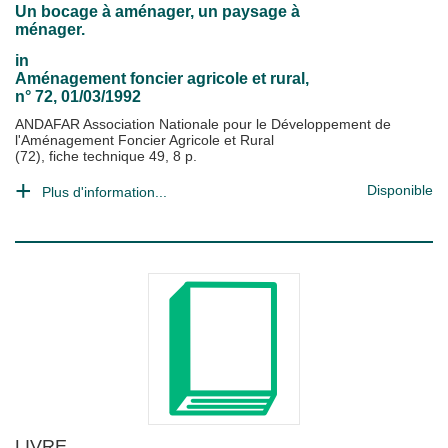
Un bocage à aménager, un paysage à
ménager.
in
Aménagement foncier agricole et rural
,
n° 72, 01/03/1992
ANDAFAR Association Nationale pour le Développement de
l'Aménagement Foncier Agricole et Rural
(72), fiche technique 49, 8 p.
Disponible
Plus d'information...
LIVRE