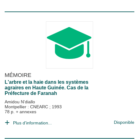
MÉMOIRE
L'arbre et la haie dans les systèmes
agraires en Haute Guinée. Cas de la
Préfecture de Faranah
Amidou N'diallo
Montpellier : CNEARC
;
1993
78 p. + annexes
Disponible
Plus d'information...