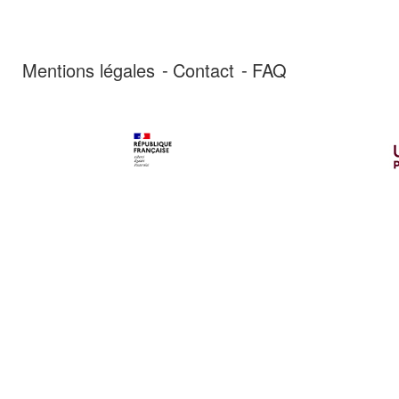
Mentions légales
Contact
FAQ