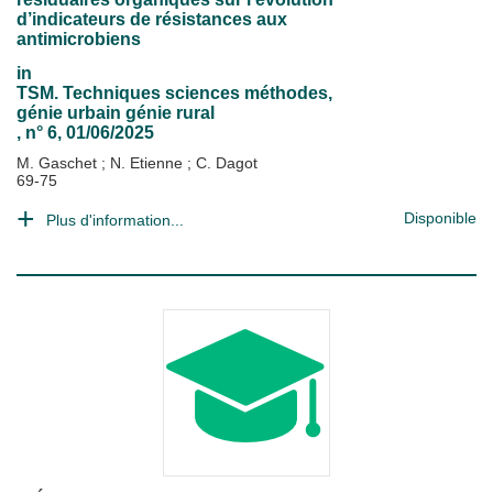
d’indicateurs de résistances aux
antimicrobiens
in
TSM. Techniques sciences méthodes,
génie urbain génie rural
, n° 6, 01/06/2025
M. Gaschet
;
N. Etienne
;
C. Dagot
69-75
Disponible
Plus d'information...