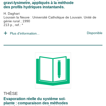
gravi-lysimetre, appliqués à la méthode
des profils hydriques instantanés.
H. Daghari
Louvain la Neuve : Université Catholique de Louvain. Unité de
génie rural
;
1990
213 p., ref.: *
Disponible
Plus d'information...
THÈSE
Evaporation réelle du système sol-
plante : comparaison des méthodes