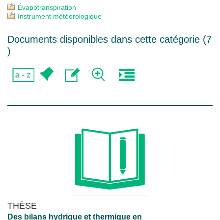
Évapotranspiration
Instrument météorologique
Documents disponibles dans cette catégorie (
7
)
THÈSE
Des bilans hydrique et thermique en