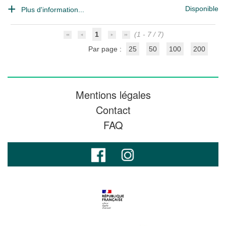
Disponible
Plus d'information...
1
(1 - 7 / 7)
Par page :
25
50
100
200
Mentions légales
Contact
FAQ