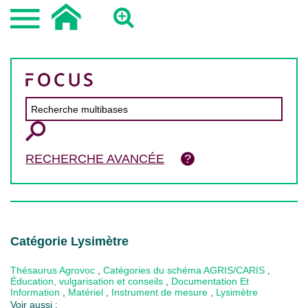
RECHERCHE AVANCÉE
Catégorie Lysimètre
Thésaurus Agrovoc
,
Catégories du schéma AGRIS/CARIS
,
Éducation, vulgarisation et conseils
,
Documentation Et
Information
,
Matériel
,
Instrument de mesure
,
Lysimètre
Voir aussi :