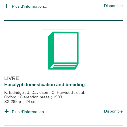
Disponible
Plus d'information...
LIVRE
Eucalypt domestication and breeding.
K. Eldridge
;
J. Davidson
;
C. Harwood
; et al.
Oxford : Clarendon press
;
1993
XX-288 p. ; 24 cm
Disponible
Plus d'information...