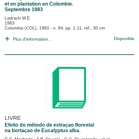
et en plantation en Colombie.
Septembre 1983
Ladrach W.E.
1983
Colombia (COL), 1983.- n. 84, pp. 1-11, réf.; 30 cm
Disponible
Plus d'information...
LIVRE
Efeito do método de extraçao florestal
na bortaçao de Eucalyptus alba.