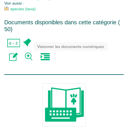
Voir aussi :
species (taxa)
Documents disponibles dans cette catégorie (
50
)
Visionner les documents numériques