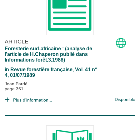
ARTICLE
Foresterie sud-africaine : (analyse de
l'article de H.Chaperon publié dans
Informations forêt,3,1988)
in
Revue forestière française
, Vol. 41 n°
4, 01/07/1989
Jean Pardé
page 361
Disponible
Plus d'information...