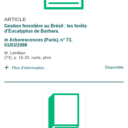
ARTICLE
Gestion forestière au Brésil : les forêts
d'Eucalyptus de Barbara.
in
Arborescences (Paris)
, n° 73,
01/03/1998
M. Letrilliart
(73), p. 15-20, carte, phot.
Disponible
Plus d'information...