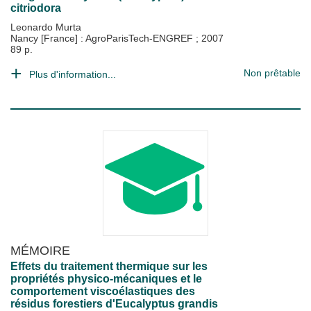
citriodora
Leonardo Murta
Nancy [France] : AgroParisTech-ENGREF
;
2007
89 p.
Non prêtable
Plus d'information...
MÉMOIRE
Effets du traitement thermique sur les
propriétés physico-mécaniques et le
comportement viscoélastiques des
résidus forestiers d'Eucalyptus grandis