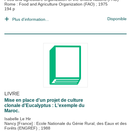
Rome : Food and Agriculture Organization (FAO)
;
1975
194 p
Disponible
Plus d'information...
LIVRE
Mise en place d'un projet de culture
clonale d'Eucalyptus : L'exemple du
Maroc.
Isabelle Le Hir
Nancy [France] : Ecole Nationale du Génie Rural, des Eaux et des
Forêts (ENGREF)
;
1988