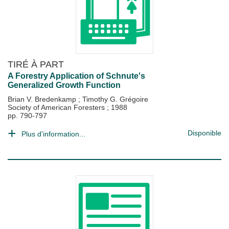
TIRÉ À PART
A Forestry Application of Schnute's
Generalized Growth Function
Brian V. Bredenkamp
;
Timothy G. Grégoire
Society of American Foresters
;
1988
pp. 790-797
Disponible
Plus d'information...