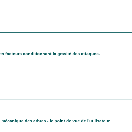
es facteurs conditionnant la gravité des attaques.
mécanique des arbres - le point de vue de l'utilisateur.