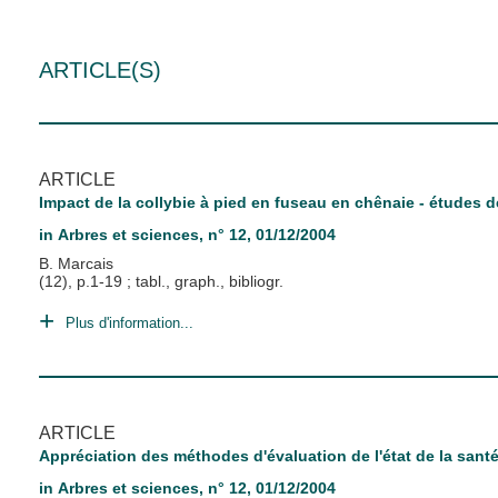
ARTICLE(S)
ARTICLE
Impact de la collybie à pied en fuseau en chênaie - études d
in
Arbres et sciences
, n° 12, 01/12/2004
B. Marcais
(12), p.1-19 ; tabl., graph., bibliogr.
Plus d'information...
ARTICLE
Appréciation des méthodes d'évaluation de l'état de la santé 
in
Arbres et sciences
, n° 12, 01/12/2004