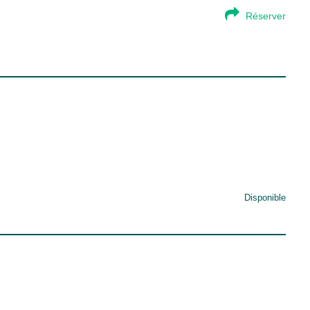
Réserver
Disponible