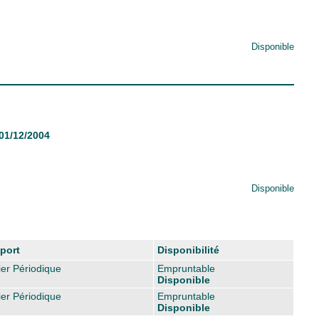
Disponible
 01/12/2004
Disponible
port
Disponibilité
er Périodique
Empruntable
Disponible
er Périodique
Empruntable
Disponible