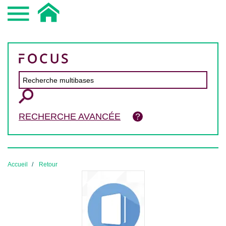
RECHERCHE AVANCÉE
Accueil
Retour