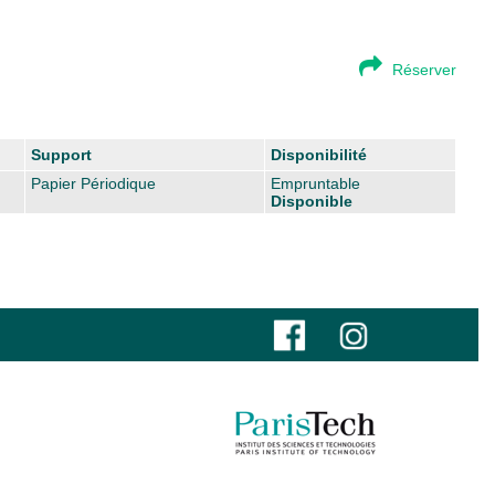
Réserver
Support
Disponibilité
Papier Périodique
Empruntable
Disponible