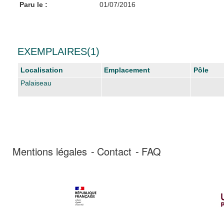
Paru le :
01/07/2016
EXEMPLAIRES(1)
Localisation
Emplacement
Pôle
Palaiseau
Mentions légales
Contact
FAQ