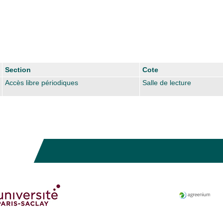
Section
Cote
Accès libre périodiques
Salle de lecture