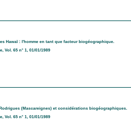
es Hawaï : l'homme en tant que facteur biogéographique.
ie
, Vol. 65 n° 1, 01/01/1989
 Rodrigues (Mascareignes) et considérations biogéographiques.
ie
, Vol. 65 n° 1, 01/01/1989