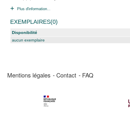
Plus d'information...
EXEMPLAIRES(0)
Disponibilité
aucun exemplaire
Mentions légales
Contact
FAQ