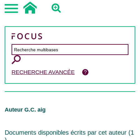
RECHERCHE AVANCÉE
Auteur G.C. aig
Documents disponibles écrits par cet auteur (
1