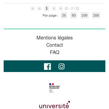
1
(1 - 1 / 1)
Par page :
25
50
100
200
Mentions légales
Contact
FAQ