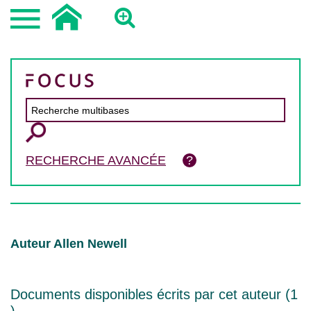
RECHERCHE AVANCÉE
Auteur Allen Newell
Documents disponibles écrits par cet auteur (
1