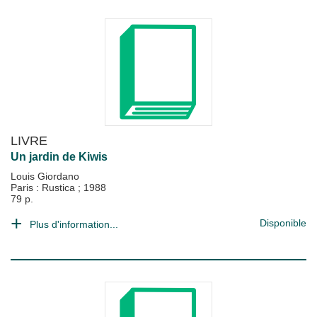
LIVRE
Un jardin de Kiwis
Louis Giordano
Paris : Rustica
;
1988
79 p.
Disponible
Plus d'information...