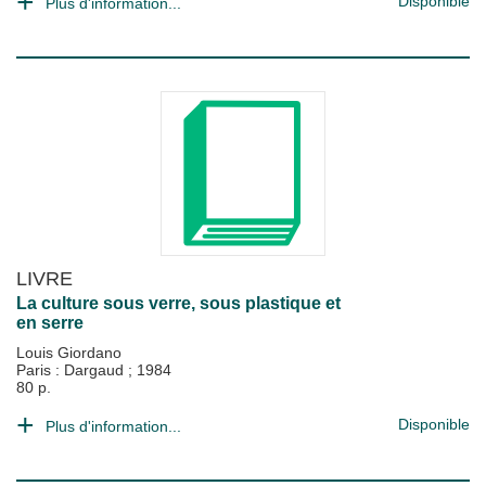
Disponible
Plus d'information...
LIVRE
La culture sous verre, sous plastique et
en serre
Louis Giordano
Paris : Dargaud
;
1984
80 p.
Disponible
Plus d'information...