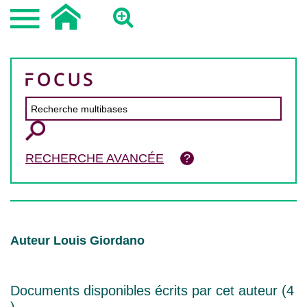
RECHERCHE AVANCÉE
Auteur Louis Giordano
Documents disponibles écrits par cet auteur (
4