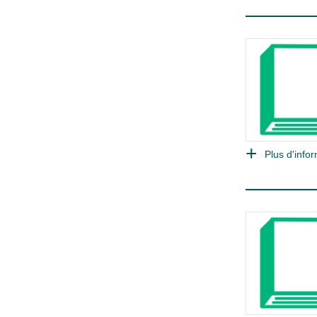
Plus d'infor