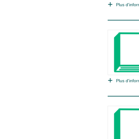
Plus d'infor
Plus d'infor