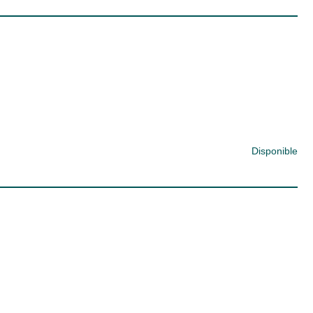
Disponible