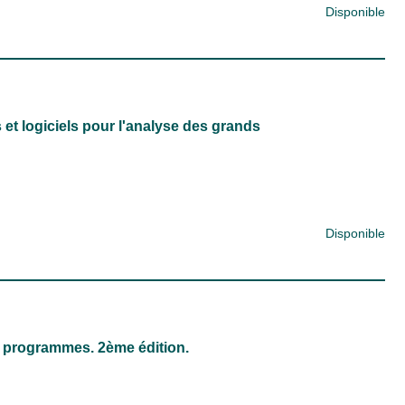
Disponible
 et logiciels pour l'analyse des grands
Disponible
t programmes. 2ème édition.