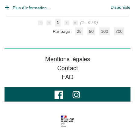
Disponible
Plus d'information...
1
(1 - 9 / 9)
Par page :
25
50
100
200
Mentions légales
Contact
FAQ