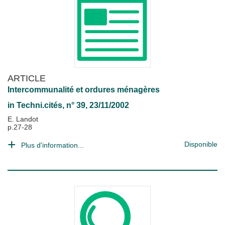
ARTICLE
Intercommunalité et ordures ménagères
in
Techni.cités
, n° 39, 23/11/2002
E. Landot
p.27-28
Disponible
Plus d'information...