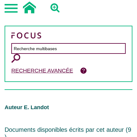
RECHERCHE AVANCÉE
Auteur E. Landot
Documents disponibles écrits par cet auteur (
9