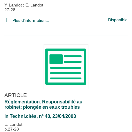
Y. Landot
;
E. Landot
27-28
Disponible
Plus d'information...
ARTICLE
Réglementation. Responsabilité au
robinet: plongée en eaux troubles
in
Techni.cités
, n° 48, 23/04/2003
E. Landot
p.27-28