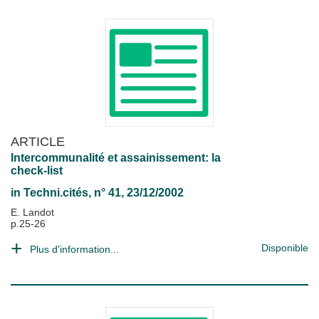
ARTICLE
Intercommunalité et assainissement: la
check-list
in
Techni.cités
, n° 41, 23/12/2002
E. Landot
p.25-26
Disponible
Plus d'information...