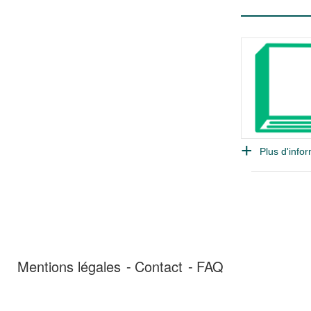
Plus d'infor
Mentions légales
Contact
FAQ