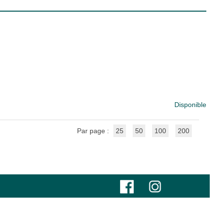
Disponible
Par page :
25
50
100
200