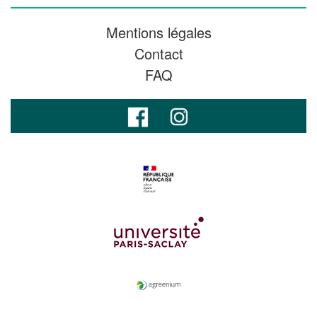
Mentions légales
Contact
FAQ