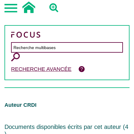
RECHERCHE AVANCÉE
Auteur CRDI
Documents disponibles écrits par cet auteur (
4