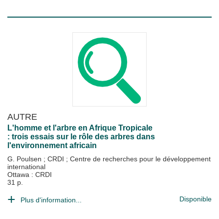
AUTRE
L'homme et l'arbre en Afrique Tropicale
: trois essais sur le rôle des arbres dans
l'environnement africain
G. Poulsen
;
CRDI
;
Centre de recherches pour le développement
international
Ottawa : CRDI
31 p.
Disponible
Plus d'information...