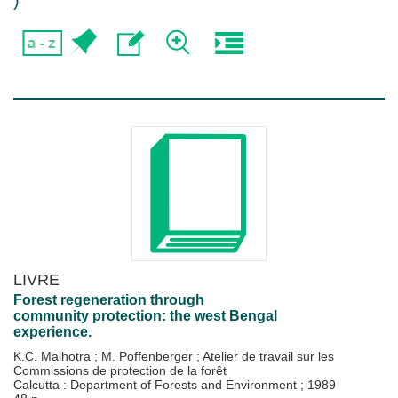
)
LIVRE
Forest regeneration through
community protection: the west Bengal
experience.
K.C. Malhotra
;
M. Poffenberger
;
Atelier de travail sur les
Commissions de protection de la forêt
Calcutta : Department of Forests and Environment
;
1989