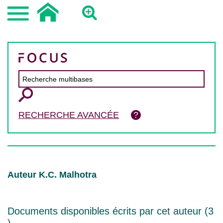
RECHERCHE AVANCÉE
Auteur K.C. Malhotra
Documents disponibles écrits par cet auteur (
3