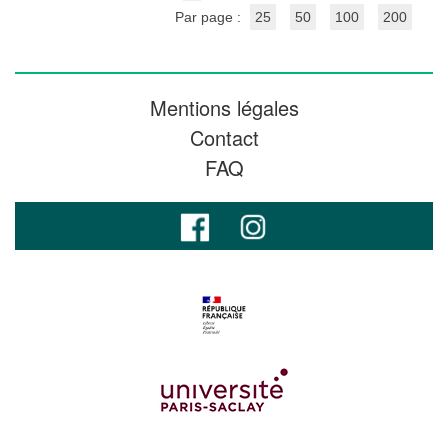
Par page :
25
50
100
200
Mentions légales
Contact
FAQ