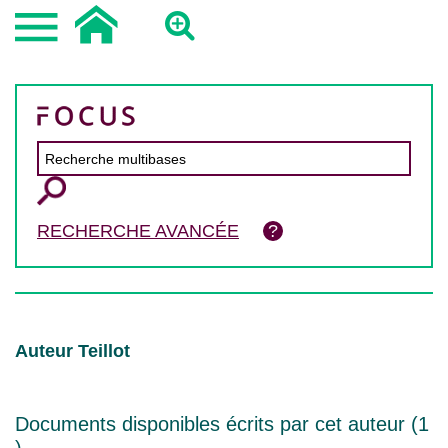
RECHERCHE AVANCÉE
Auteur Teillot
Documents disponibles écrits par cet auteur (
1