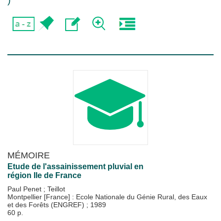
)
MÉMOIRE
Etude de l'assainissement pluvial en
région Ile de France
Paul Penet
;
Teillot
Montpellier [France] : Ecole Nationale du Génie Rural, des Eaux
et des Forêts (ENGREF)
;
1989
60 p.