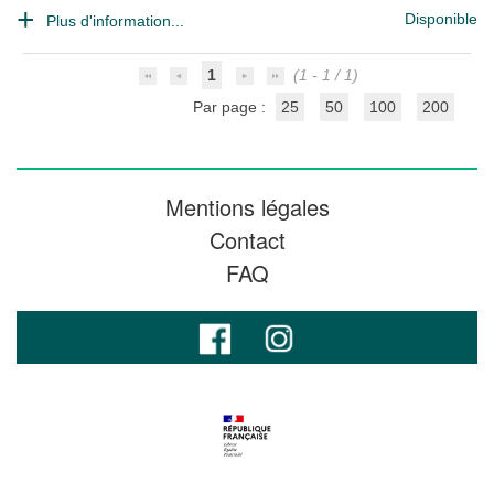
Disponible
Plus d'information...
1
(1 - 1 / 1)
Par page :
25
50
100
200
Mentions légales
Contact
FAQ