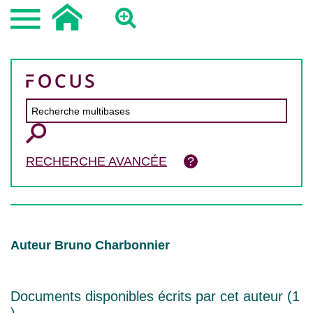
RECHERCHE AVANCÉE
Auteur Bruno Charbonnier
Documents disponibles écrits par cet auteur (
1