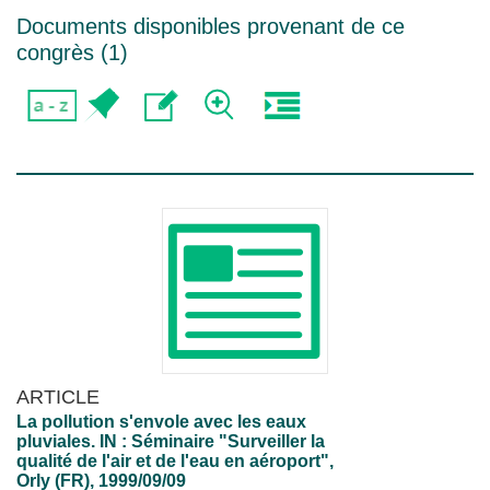
Documents disponibles provenant de ce
congrès (
1
)
ARTICLE
La pollution s'envole avec les eaux
pluviales. IN : Séminaire "Surveiller la
qualité de l'air et de l'eau en aéroport",
Orly (FR), 1999/09/09