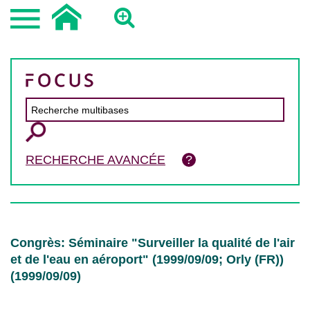
RECHERCHE AVANCÉE
Congrès: Séminaire "Surveiller la qualité de l'air
et de l'eau en aéroport" (1999/09/09; Orly (FR))
(1999/09/09)