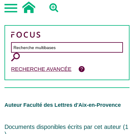
RECHERCHE AVANCÉE
Auteur Faculté des Lettres d'Aix-en-Provence
Documents disponibles écrits par cet auteur (
1