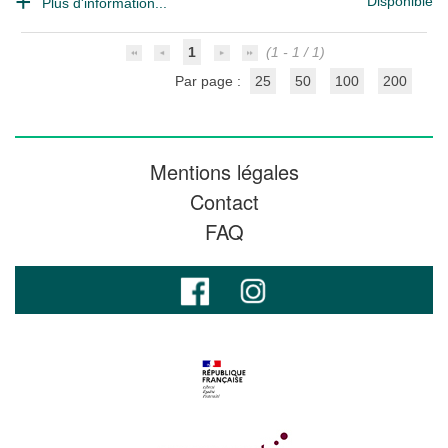
Disponible
Plus d'information...
1
(1 - 1 / 1)
Par page :
25
50
100
200
Mentions légales
Contact
FAQ