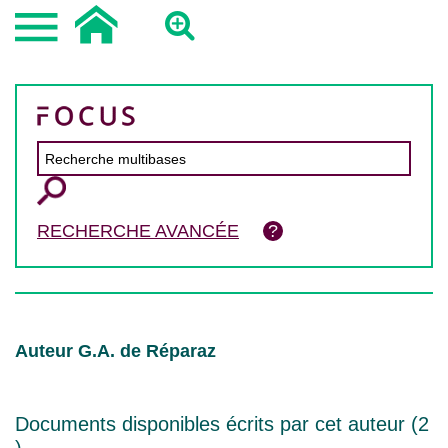
RECHERCHE AVANCÉE
Auteur G.A. de Réparaz
Documents disponibles écrits par cet auteur (
2