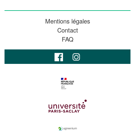
Mentions légales
Contact
FAQ