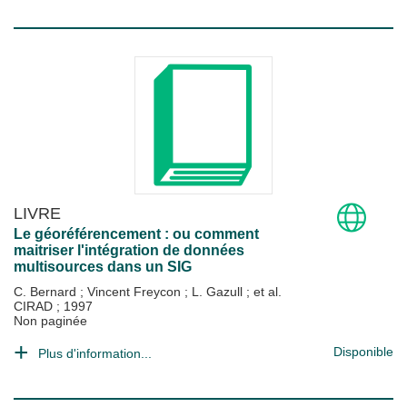
LIVRE
Le géoréférencement : ou comment
maitriser l'intégration de données
multisources dans un SIG
C. Bernard
;
Vincent Freycon
;
L. Gazull
; et al.
CIRAD
;
1997
Non paginée
Disponible
Plus d'information...