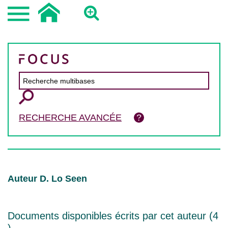
RECHERCHE AVANCÉE
Auteur D. Lo Seen
Documents disponibles écrits par cet auteur (
4