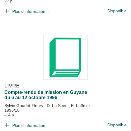
27 p.
Disponible
Plus d'information...
LIVRE
Compte-rendu de mission en Guyane
du 6 au 12 octobre 1996
Sylvie Gourlet-Fleury
;
D. Lo Seen
;
E. Loffeier
1996/10
-14 p.
Disponible
Plus d'information...