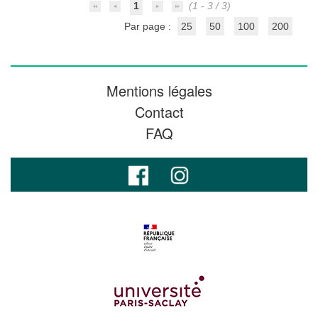
1
(1 - 3 / 3)
Par page :
25
50
100
200
Mentions légales
Contact
FAQ