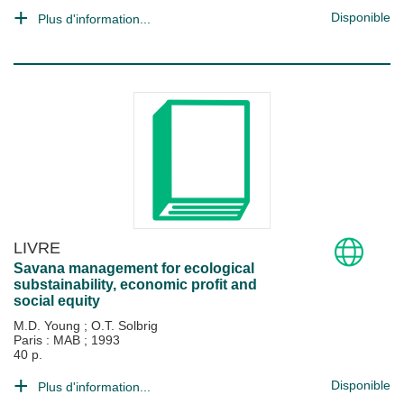
Disponible
Plus d'information...
LIVRE
Savana management for ecological
substainability, economic profit and
social equity
M.D. Young
;
O.T. Solbrig
Paris : MAB
;
1993
40 p.
Disponible
Plus d'information...