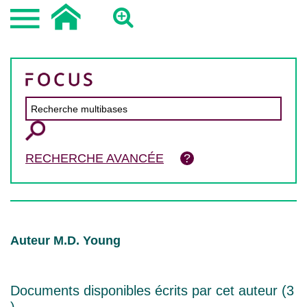
RECHERCHE AVANCÉE
Auteur M.D. Young
Documents disponibles écrits par cet auteur (
3