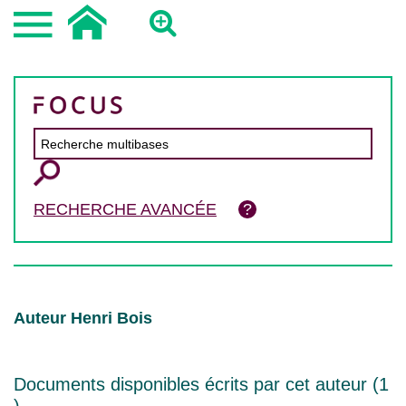
RECHERCHE AVANCÉE
Auteur Henri Bois
Documents disponibles écrits par cet auteur (
1