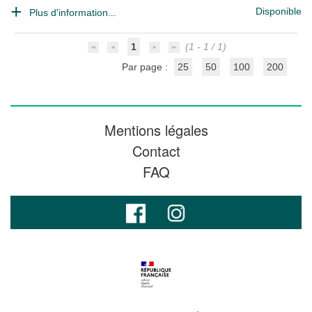
Disponible
Plus d'information...
1
(1 - 1 / 1)
Par page :
25
50
100
200
Mentions légales
Contact
FAQ