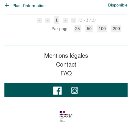
Disponible
Plus d'information...
1
(1 - 1 / 1)
Par page :
25
50
100
200
Mentions légales
Contact
FAQ