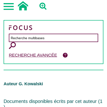
RECHERCHE AVANCÉE
Auteur G. Kowalski
Documents disponibles écrits par cet auteur (
1