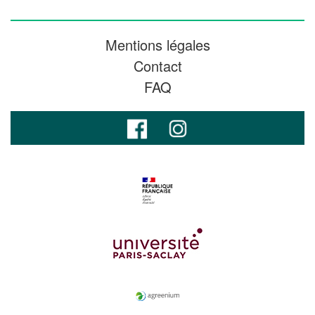
Mentions légales
Contact
FAQ