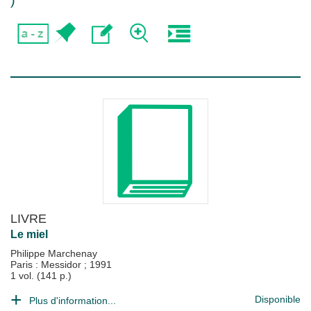
)
LIVRE
Le miel
Philippe Marchenay
Paris : Messidor
;
1991
1 vol. (141 p.)
Disponible
Plus d'information...