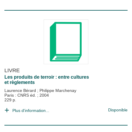
LIVRE
Les produits de terroir : entre cultures
et règlements
Laurence Bérard
;
Philippe Marchenay
Paris : CNRS éd.
;
2004
229 p.
Disponible
Plus d'information...