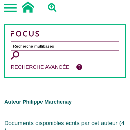
RECHERCHE AVANCÉE
Auteur Philippe Marchenay
Documents disponibles écrits par cet auteur (
4