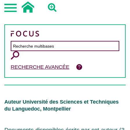
RECHERCHE AVANCÉE
Auteur Université des Sciences et Techniques
du Languedoc, Montpellier