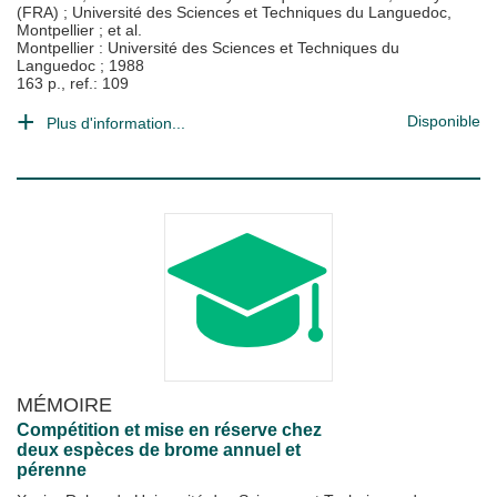
(FRA)
;
Université des Sciences et Techniques du Languedoc,
Montpellier
; et al.
Montpellier : Université des Sciences et Techniques du
Languedoc
;
1988
163 p., ref.: 109
Disponible
Plus d'information...
MÉMOIRE
Compétition et mise en réserve chez
deux espèces de brome annuel et
pérenne