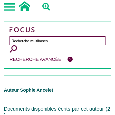
RECHERCHE AVANCÉE
Auteur Sophie Ancelet
Documents disponibles écrits par cet auteur (
2