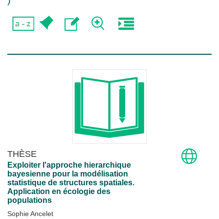
)
THÈSE
Exploiter l'approche hierarchique
bayesienne pour la modélisation
statistique de structures spatiales.
Application en écologie des
populations
Sophie Ancelet