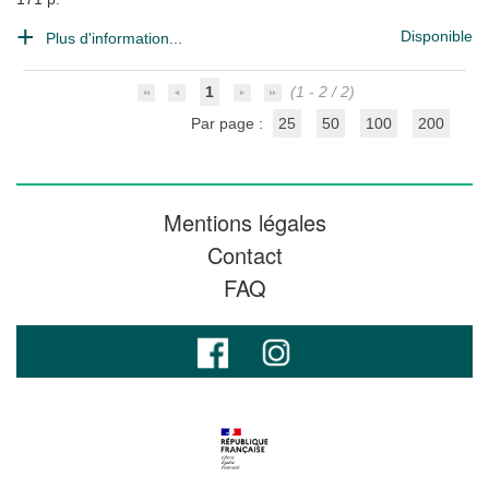
Disponible
Plus d'information...
1
(1 - 2 / 2)
Par page :
25
50
100
200
Mentions légales
Contact
FAQ