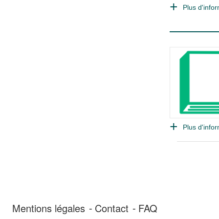
Plus d'infor
Plus d'infor
Mentions légales
Contact
FAQ