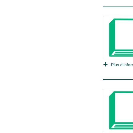
Plus d'infor