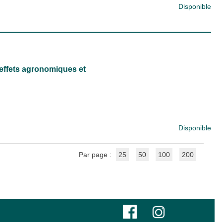
Disponible
 effets agronomiques et
Disponible
Par page :
25
50
100
200