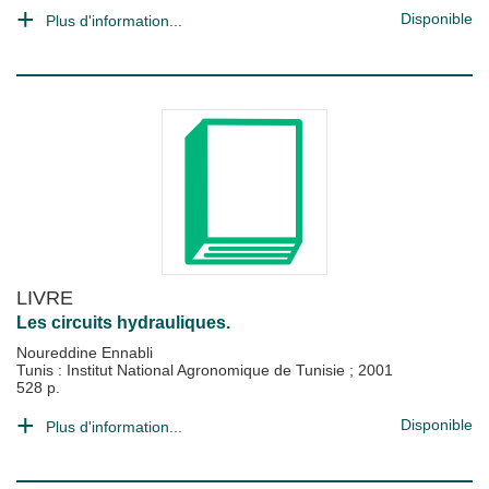
Disponible
Plus d'information...
LIVRE
Les circuits hydrauliques.
Noureddine Ennabli
Tunis : Institut National Agronomique de Tunisie
;
2001
528 p.
Disponible
Plus d'information...