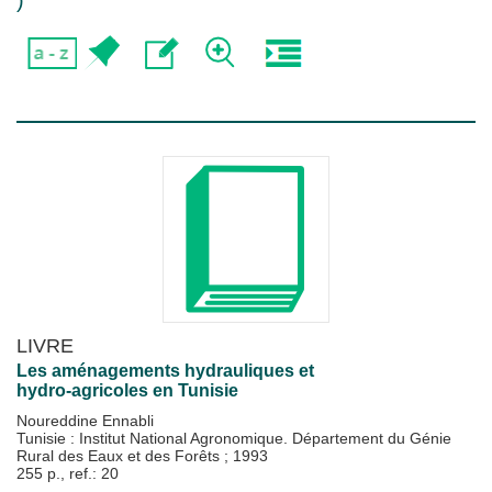
)
LIVRE
Les aménagements hydrauliques et
hydro-agricoles en Tunisie
Noureddine Ennabli
Tunisie : Institut National Agronomique. Département du Génie
Rural des Eaux et des Forêts
;
1993
255 p., ref.: 20