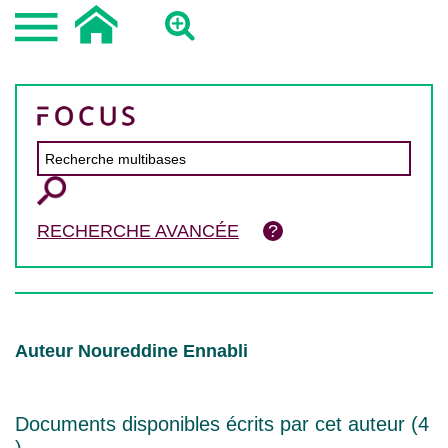
RECHERCHE AVANCÉE
Auteur Noureddine Ennabli
Documents disponibles écrits par cet auteur (
4