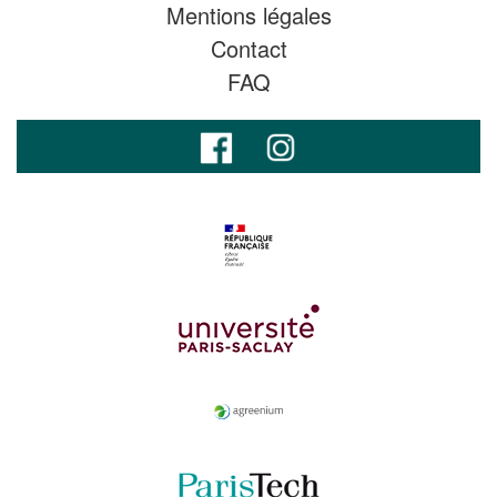
Mentions légales
Contact
FAQ