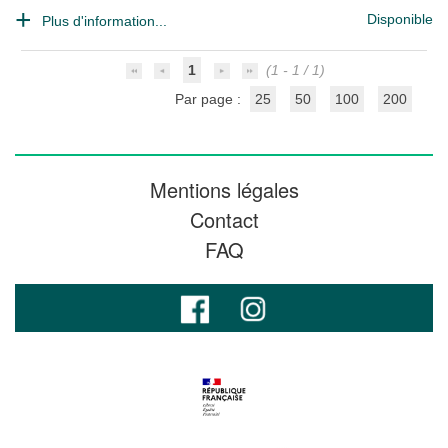
Disponible
Plus d'information...
1
(1 - 1 / 1)
Par page :
25
50
100
200
Mentions légales
Contact
FAQ