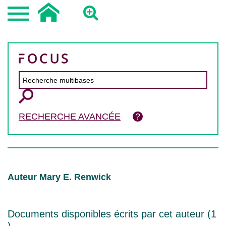
RECHERCHE AVANCÉE
Auteur Mary E. Renwick
Documents disponibles écrits par cet auteur (
1