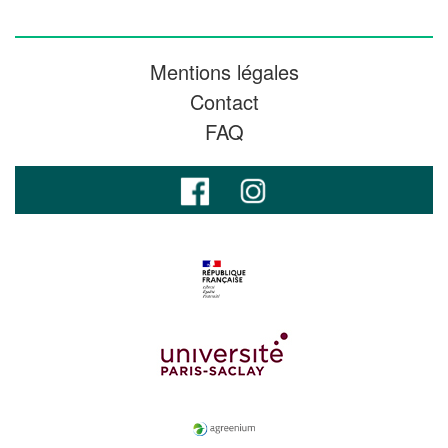
Mentions légales
Contact
FAQ