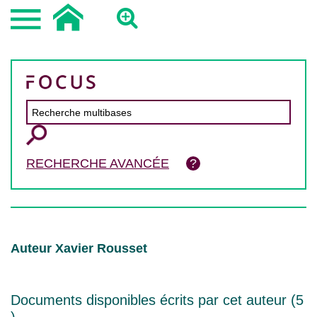
RECHERCHE AVANCÉE
Auteur Xavier Rousset
Documents disponibles écrits par cet auteur (
5