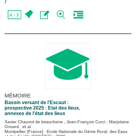
)
MÉMOIRE
Bassin versant de l'Escaut :
prospective 2025 : Etat des lieux,
annexes de l'état des lieux
Xavier Chauvot de beauchene
;
Jean-François Curci
;
Marjolaine
Grisard
; et al.
Montpellier [France] : Ecole Nationale du Génie Rural, des Eaux