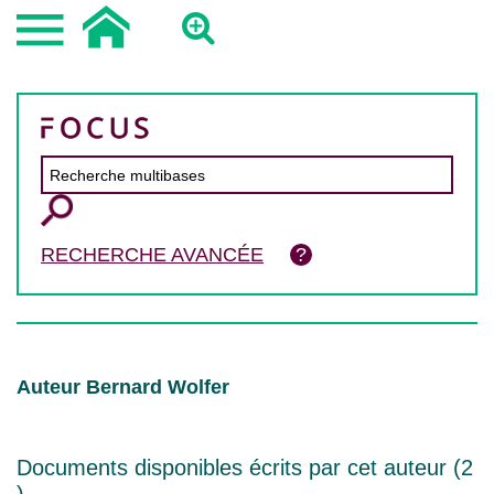
RECHERCHE AVANCÉE
Auteur Bernard Wolfer
Documents disponibles écrits par cet auteur (
2