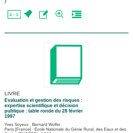
)
LIVRE
Evaluation et gestion des risques :
expertise scientifique et décision
publique : table ronde du 28 février
1997
Yves Soyeux
;
Bernard Wolfer
Paris [France] : Ecole Nationale du Génie Rural, des Eaux et des