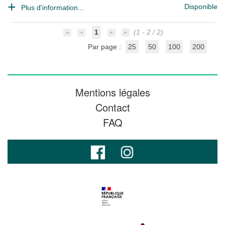
Disponible
Plus d'information...
1
(1 - 2 / 2)
Par page :
25
50
100
200
Mentions légales
Contact
FAQ