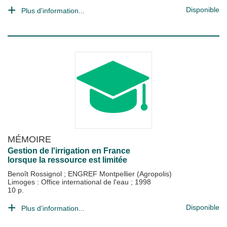
Disponible
Plus d'information...
MÉMOIRE
Gestion de l'irrigation en France
lorsque la ressource est limitée
Benoît Rossignol
;
ENGREF Montpellier (Agropolis)
Limoges : Office international de l'eau
;
1998
10 p.
Disponible
Plus d'information...