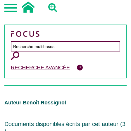
RECHERCHE AVANCÉE
Auteur Benoît Rossignol
Documents disponibles écrits par cet auteur (
3