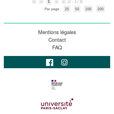
1
(1 - 3 / 3)
Par page :
25
50
100
200
Mentions légales
Contact
FAQ