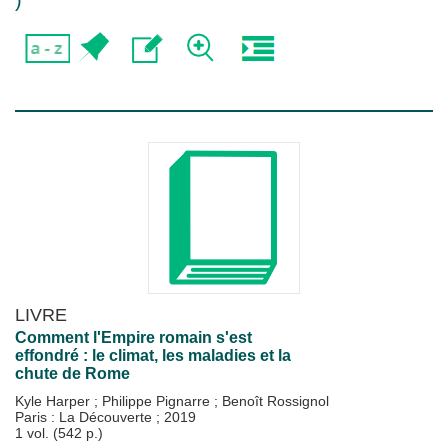
)
LIVRE
Comment l'Empire romain s'est
effondré : le climat, les maladies et la
chute de Rome
Kyle Harper
;
Philippe Pignarre
;
Benoît Rossignol
Paris : La Découverte
;
2019
1 vol. (542 p.)