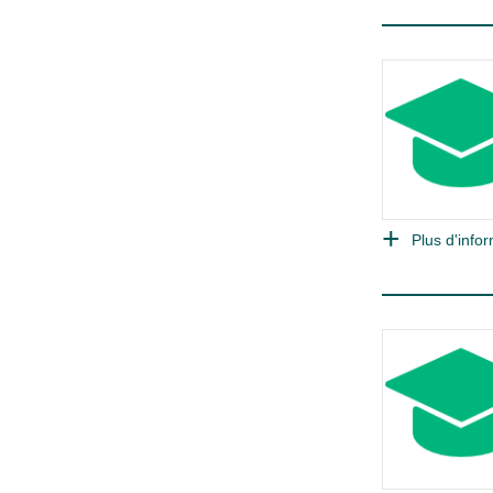
Plus d'infor