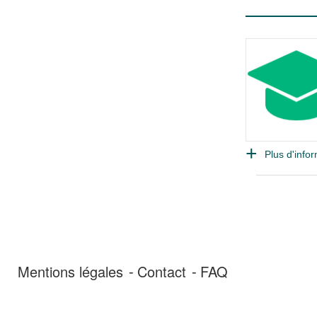
Plus d'infor
Mentions légales
Contact
FAQ